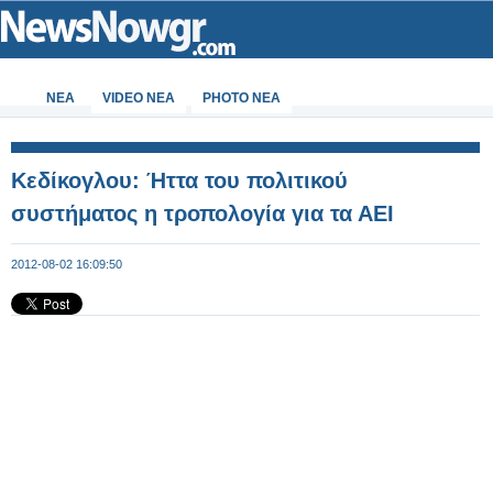
ΝΕΑ
VIDEO NEA
PHOTO NEA
Κεδίκογλου: Ήττα του πολιτικού
συστήματος η τροπολογία για τα ΑΕΙ
2012-08-02 16:09:50