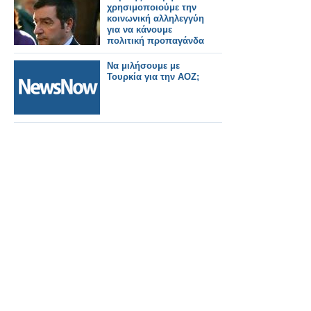
χρησιμοποιούμε την
κοινωνική αλληλεγγύη
για να κάνουμε
πολιτική προπαγάνδα
Να μιλήσουμε με
Τουρκία για την ΑΟΖ;