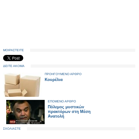
ΜΟΙΡΑΣΤΕΙΤΕ
ΔΕΙΤΕ ΑΚΟΜΑ
ΠΡΟΗΓΟΥΜΕΝΟ ΑΡΘΡΟ
Κουρέλια
ΕΠΟΜΕΝΟ ΑΡΘΡΟ
Πόλεμος μυστικών
πρακτόρων στη Μέση
Ανατολή
ΣΧΟΛΙΑΣΤΕ