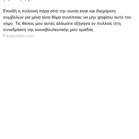
Επειδή η πολιτική πέρα από την ουσία είναι και διαχείριση
συμβόλων για μένα είναι θέμα συνέπειας να μην ψηφίσω αυτό τον
νόμο. Τις θέσεις μου αυτές άλλωστε εξήγησα εν πολλοίς στη
συνεδρίαση της κοινοβουλευτικής μου ομάδας.
Parapolitiki.com