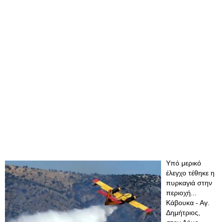
Υπό μερικό
έλεγχο τέθηκε η
πυρκαγιά στην
περιοχή...
Κάβουκα - Αγ.
Δημήτριος,