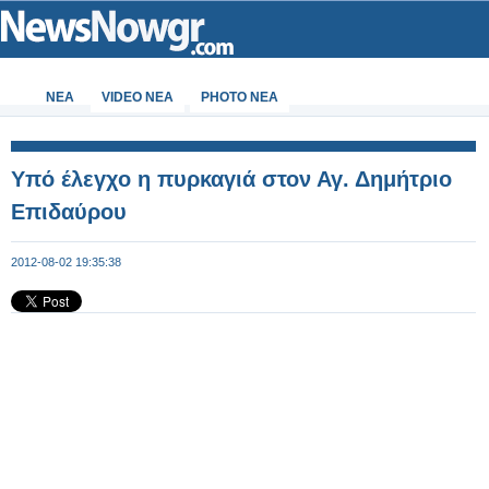
ΝΕΑ
VIDEO NEA
PHOTO NEA
Υπό έλεγχο η πυρκαγιά στον Αγ. Δημήτριο
Επιδαύρου
2012-08-02 19:35:38