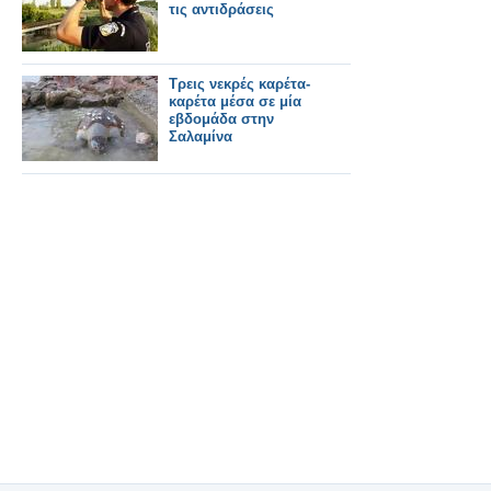
τις αντιδράσεις
Τρεις νεκρές καρέτα-
καρέτα μέσα σε μία
εβδομάδα στην
Σαλαμίνα