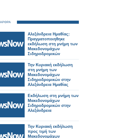
 ΑΡΘΡΑ
Αλεξάνδρεια Ημαθίας:
Πραγματοποιηθηκε
εκδήλωση στη μνήμη των
Μακεδονομάχων
Σιδηροδρομικών
Την Κυριακή εκδήλωση
στη μνήμη των
Μακεδονομάχων
Σιδηροδρομικών στην
Αλεξάνδρεια Ημαθίας
Εκδήλωση στη μνήμη των
Μακεδονομάχων
Σιδηροδρομικών στην
Αλεξάνδρεια
Την Κυριακή εκδήλωση
προς τιμή των
Μακεδονομάχων