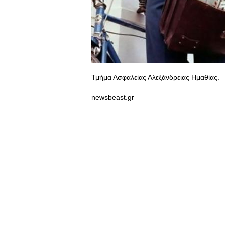
Τμήμα Ασφαλείας Αλεξάνδρειας Ημαθίας.
newsbeast.gr