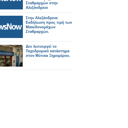
Σταθμαρχών στην
Αλεξάνδρεια
Στην Αλεξάνδρεια:
Εκδήλωση προς τιμή των
Μακεδονομάχων
Σταθμαρχών.
Δεν λειτουργεί το
Ταχυδρομικό κατάστημα
στον Μύτικα Ξηρομέρου.