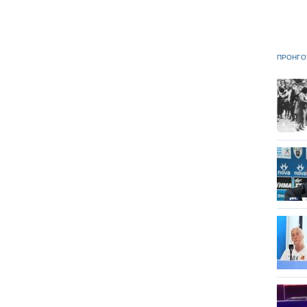
ΠΡΟΗΓΟ