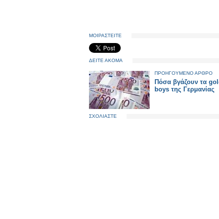
ΜΟΙΡΑΣΤΕΙΤΕ
ΔΕΙΤΕ ΑΚΟΜΑ
ΠΡΟΗΓΟΥΜΕΝΟ ΑΡΘΡΟ
Πόσα βγάζουν τα go
boys της Γερμανίας
ΣΧΟΛΙΑΣΤΕ