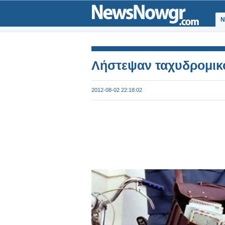
Ν
Λήστεψαν ταχυδρομικ
2012-08-02 22:18:02