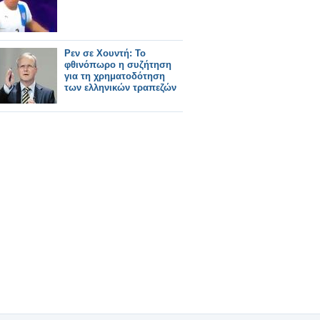
Ρεν σε Χουντή: Το
φθινόπωρο η συζήτηση
για τη χρηματοδότηση
των ελληνικών τραπεζών