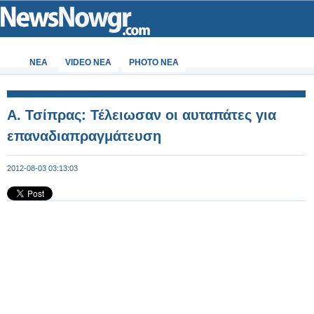
ΝΕΑ
VIDEO NEA
PHOTO NEA
Α. Τσίπρας: Τέλειωσαν οι αυταπάτες για
επαναδιαπραγμάτευση
2012-08-03 03:13:03