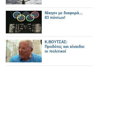
Νίκησε με διαφορά...
83 πόντων!
Κ.ΒΟΥΤΣΑΣ:
Προδότες και κίναιδοι
οι πολιτικοί