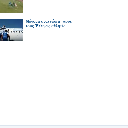
Μήνυμα αναγνώστη προς
τους Έλληνες αθλητές