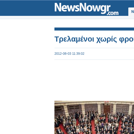
Ν
Τρελαμένοι χωρίς φρ
2012-08-03 11:39:02