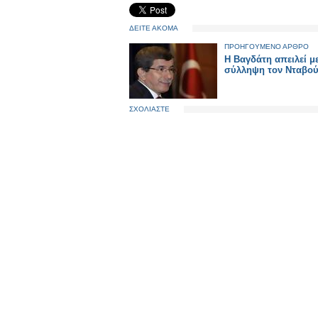
ΔΕΙΤΕ ΑΚΟΜΑ
ΠΡΟΗΓΟΥΜΕΝΟ ΑΡΘΡΟ
Η Βαγδάτη απειλεί μ
σύλληψη τον Νταβο
ΣΧΟΛΙΑΣΤΕ