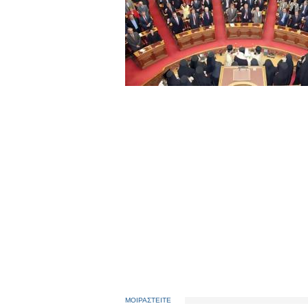
ΜΟΙΡΑΣΤΕΙΤΕ