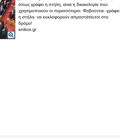
όπως γράφει η στήλη, είναι η δικαιολογία που
χρησιμοποιούν οι περισσότεροι. Φοβούνται -γράφει
η στήλη- να κυκλοφορούν απροστάτευτοι στο
δρόμο!
enikos.gr