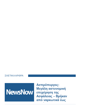
ΣΧΕΤΙΚΑ ΑΡΘΡΑ
Ασπρόπυργος:
Μεγάλη αστυνομική
επιχείρηση της
Ασφάλειας – Βρήκαν
από ναρκωτικά έως
υλικό του ΟΣΕ