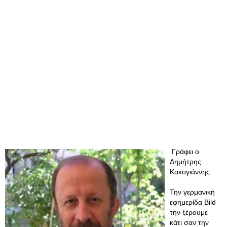
Γράφει ο
Δημήτρης
Κακογιάννης
Την γερμανική
εφημερίδα Bild
την ξέρουμε
κάτι σαν την