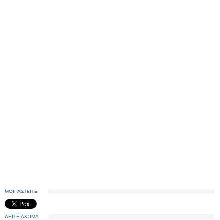
ΜΟΙΡΑΣΤΕΙΤΕ
ΔΕΙΤΕ ΑΚΟΜΑ