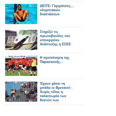
ΔΕΙΤΕ: Γκριμάτσες...
ολυμπιακών
διαστάσεων
Στηρίζει τις
πρωτοβουλίες του
υπουργείου
Ανάπτυξης η ΕΣΕΕ
Η προπόνηση της
Παρασκευής...
Έχουν χάσει τη
μπάλα οι Βρετανοί -
Χωρίς τέλος η
ταλαιπωρία των
θεατών των
Ολυμπιακών