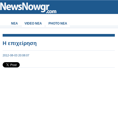
ΝΕΑ
VIDEO NEA
PHOTO NEA
Η επιχείρηση
2012-08-03 20:08:07