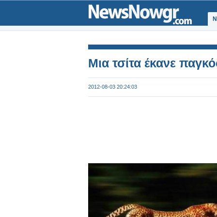
Ν
Μια τσίτα έκανε παγκό
2012-08-03 20:24:03