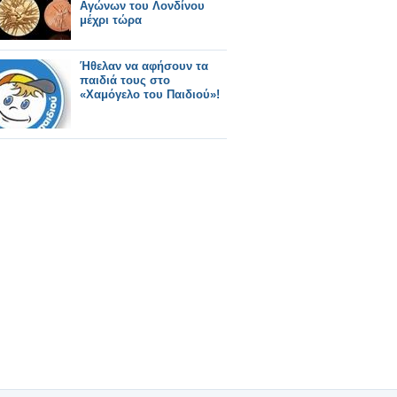
Αγώνων του Λονδίνου
μέχρι τώρα
Ήθελαν να αφήσουν τα
παιδιά τους στο
«Χαμόγελο του Παιδιού»!