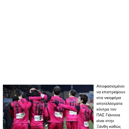
Αποφασισμένοι
να επιστρέψουν
στα νικηφόρα
αποτελέσματα
κόντρα τον
ΠΑΣ Γιάννινα
είναι στην
Ξάνθη καθώς