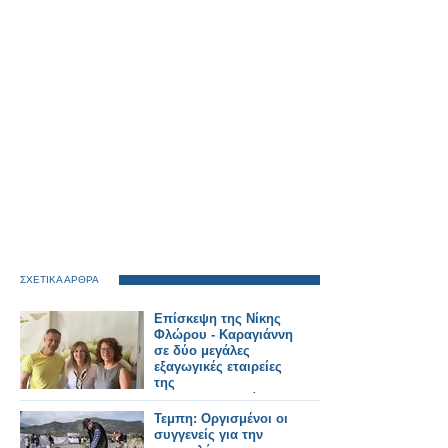
ΣΧΕΤΙΚΑ ΑΡΘΡΑ
Επίσκεψη της Νίκης
Φλώρου - Καραγιάννη
σε δύο μεγάλες
εξαγωγικές εταιρείες
της
Αιτωλοακαρνανίας
Τεμπη: Οργισμένοι οι
συγγενείς για την