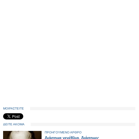
ΜΟΙΡΑΣΤΕΙΤΕ
ΔΕΙΤΕ ΑΚΟΜΑ
ΠΡΟΗΓΟΥΜΕΝΟ ΑΡΘΡΟ
Διάσημα γενέθλια, διάσημες