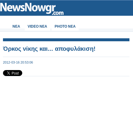
ΝΕΑ
VIDEO NEA
PHOTO NEA
Όρκος νίκης και... αποφυλάκιση!
2012-03-16 20:53:06