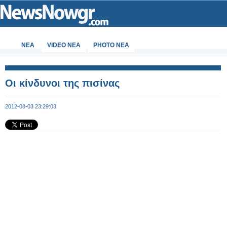
ΝΕΑ
VIDEO NEA
PHOTO NEA
Οι κίνδυνοι της πισίνας
2012-08-03 23:29:03