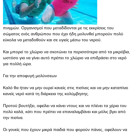
πνιγμών. Οργανισμοί που μεταδίδονται με τις εκκρίσεις του
σώματος ενός ανθρώπου που έχει ήδη μολυνθεί μπορούν πολύ
εύκολα να μεταδοθούν και σε υγιείς μέσω του νερού.
Και μπορεί το χλώριο να σκοτώνει τα περισσότερα από τα μικρόβια,
ωστόσο για να γίνει αυτό πρέπει το χλώριο να επιδράσει στο νερό
για πολλή ώρα.
Για την αποφυγή μολύνσεων
Καλό θα ήταν να μην ουρεί κανείς στις πισίνες και να μην καταπίνει
κανείς νερό κατά τη διάρκεια της κολύμβησης.
Προτού βουτήξει, οφείλει να κάνει ντους και να πλένει τα χέρια του
πολύ καλά, κάτι που πρέπει να επαναλαμβάνει και μόλις βγει από
την πισίνα.
Οι γονείς που έχουν μικρά παιδιά που φορούν πάνες, οφείλουν να