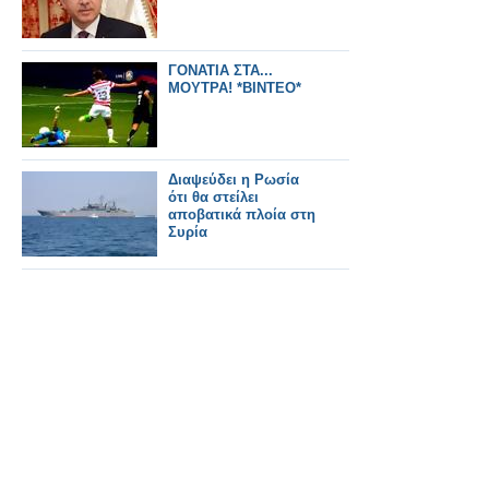
ΓΟΝΑΤΙΑ ΣΤΑ...
ΜΟΥΤΡΑ! *ΒΙΝΤΕΟ*
Διαψεύδει η Ρωσία
ότι θα στείλει
αποβατικά πλοία στη
Συρία