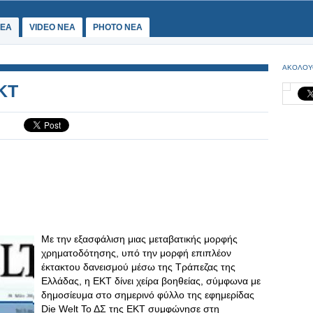
ΕΑ
VIDEO NEA
PHOTO NEA
ΑΚΟΛΟΥ
ΚΤ
Με την εξασφάλιση μιας μεταβατικής μορφής
χρηματοδότησης, υπό την μορφή επιπλέον
έκτακτου δανεισμού μέσω της Τράπεζας της
Ελλάδας, η ΕΚΤ δίνει χείρα βοηθείας, σύμφωνα με
δημοσίευμα στο σημερινό φύλλο της εφημερίδας
Die Welt Το ΔΣ της ΕΚΤ συμφώνησε στη