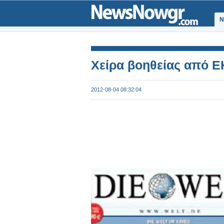
Ν
Χείρα βοηθείας από Ε
2012-08-04 08:32:04