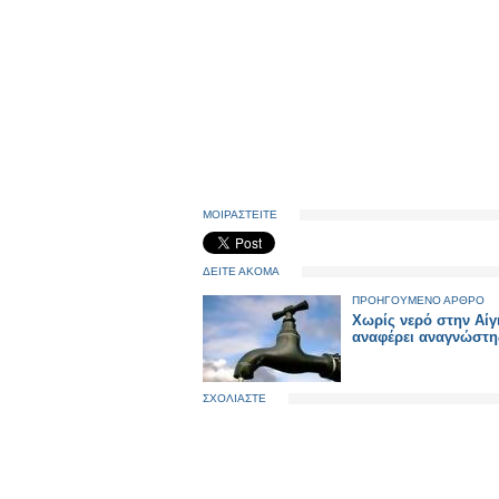
ΜΟΙΡΑΣΤΕΙΤΕ
ΔΕΙΤΕ ΑΚΟΜΑ
ΠΡΟΗΓΟΥΜΕΝΟ ΑΡΘΡΟ
Χωρίς νερό στην Αίγ
αναφέρει αναγνώστη
ΣΧΟΛΙΑΣΤΕ