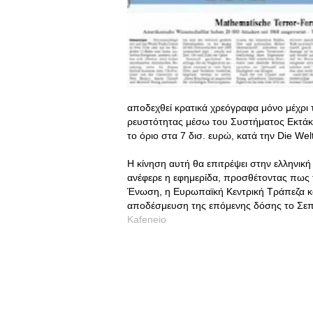
αποδεχθεί κρατικά χρεόγραφα μόνο μέχρι 
ρευστότητας μέσω του Συστήματος Εκτάκτ
το όριο στα 7 δισ. ευρώ, κατά την Die Wel
Η κίνηση αυτή θα επιτρέψει στην ελληνικ
ανέφερε η εφημερίδα, προσθέτοντας πως 
Ένωση, η Ευρωπαϊκή Κεντρική Τράπεζα και
αποδέσμευση της επόμενης δόσης το Σεπ
Kafeneio