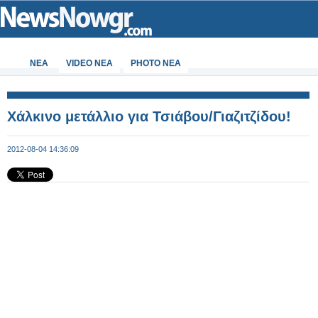
ΝΕΑ
VIDEO NEA
PHOTO NEA
Χάλκινο μετάλλιο για Τσιάβου/Γιαζιτζίδου!
2012-08-04 14:36:09