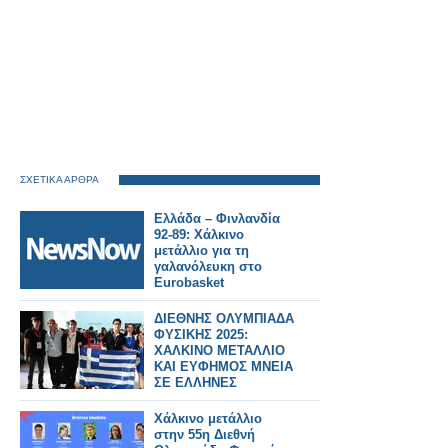
ΣΧΕΤΙΚΑ ΑΡΘΡΑ
Ελλάδα – Φινλανδία
92-89: Χάλκινο
μετάλλιο για τη
γαλανόλευκη στο
Eurobasket
ΔΙΕΘΝΗΣ ΟΛΥΜΠΙΑΔΑ
ΦΥΣΙΚΗΣ 2025:
ΧΑΛΚΙΝΟ ΜΕΤΑΛΛΙΟ
ΚΑΙ ΕΥΦΗΜΟΣ ΜΝΕΙΑ
ΣΕ ΕΛΛΗΝΕΣ
ΜΑΘΗΤΕΣ
Χάλκινο μετάλλιο
στην 55η Διεθνή