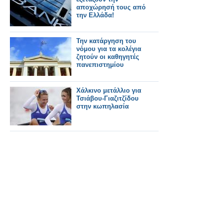
αποχώρησή τους από
την Ελλάδα!
Την κατάργηση του
νόμου για τα κολέγια
ζητούν οι καθηγητές
πανεπιστημίου
Χάλκινο μετάλλιο για
Τσιάβου-Γιαζιτζίδου
στην κωπηλασία