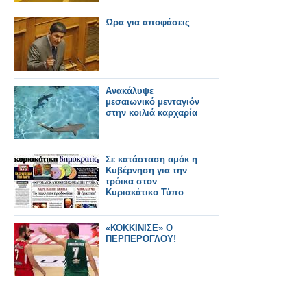
Ώρα για αποφάσεις
Ανακάλυψε
μεσαιωνικό μενταγιόν
στην κοιλιά καρχαρία
Σε κατάσταση αμόκ η
Κυβέρνηση για την
τρόικα στον
Κυριακάτικο Τύπο
«ΚΟΚΚΙΝΙΣΕ» Ο
ΠΕΡΠΕΡΟΓΛΟΥ!