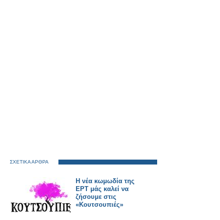
ΣΧΕΤΙΚΑ ΑΡΘΡΑ
Η νέα κωμωδία της
ΕΡΤ μάς καλεί να
ζήσουμε στις
«Κουτσουπιές»