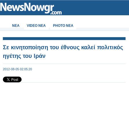
ΝΕΑ
VIDEO NEA
PHOTO NEA
Σε κινητοποίηση του έθνους καλεί πολιτικός
ηγέτης του Ιράν
2012-08-05 02:05:20