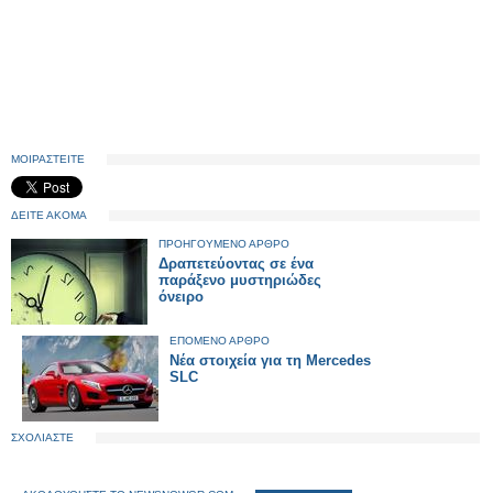
ΜΟΙΡΑΣΤΕΙΤΕ
ΔΕΙΤΕ ΑΚΟΜΑ
ΠΡΟΗΓΟΥΜΕΝΟ ΑΡΘΡΟ
Δραπετεύοντας σε ένα
παράξενο μυστηριώδες
όνειρο
ΕΠΟΜΕΝΟ ΑΡΘΡΟ
Νέα στοιχεία για τη Mercedes
SLC
ΣΧΟΛΙΑΣΤΕ