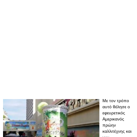
Με τον τρόπο
αυτό θέλησε ο
εφευρετικός
Αμερικανός
πρώην
καλλιτέχνης και