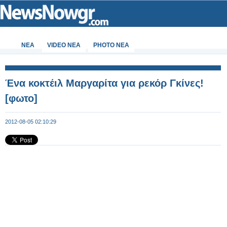
ΝΕΑ
VIDEO NEA
PHOTO NEA
Ένα κοκτέιλ Μαργαρίτα για ρεκόρ Γκίνες!
[φωτο]
2012-08-05 02:10:29