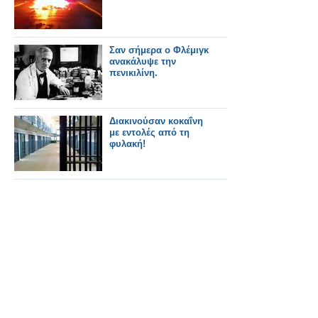
Σαν σήμερα ο Φλέμιγκ
ανακάλυψε την
πενικιλίνη.
Διακινούσαν κοκαΐνη
με εντολές από τη
φυλακή!