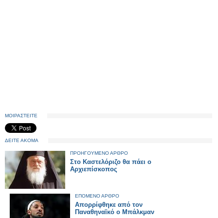
ΜΟΙΡΑΣΤΕΙΤΕ
ΔΕΙΤΕ ΑΚΟΜΑ
ΠΡΟΗΓΟΥΜΕΝΟ ΑΡΘΡΟ
Στο Καστελόριζο θα πάει ο
Αρχιεπίσκοπος
ΕΠΟΜΕΝΟ ΑΡΘΡΟ
Απορρίφθηκε από τον
Παναθηναϊκό ο Μπάλκμαν