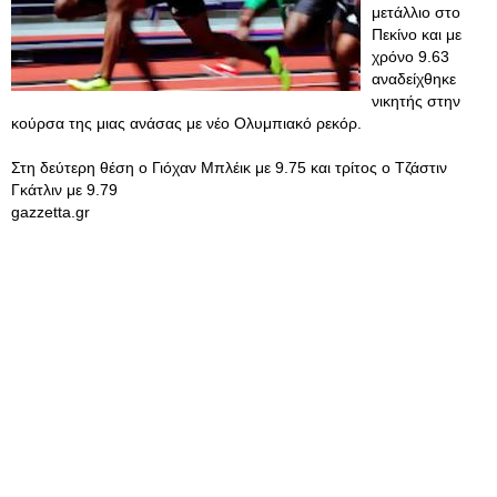
μετάλλιο στο
Πεκίνο και με
χρόνο 9.63
αναδείχθηκε
νικητής στην
κούρσα της μιας ανάσας με νέο Ολυμπιακό ρεκόρ.
Στη δεύτερη θέση ο Γιόχαν Μπλέικ με 9.75 και τρίτος ο Τζάστιν
Γκάτλιν με 9.79
gazzetta.gr