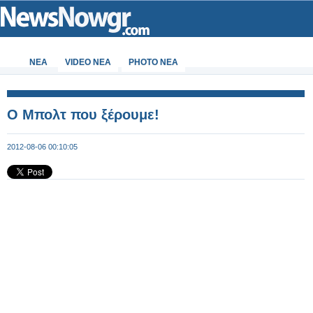
ΝΕΑ
VIDEO NEA
PHOTO NEA
Ο Μπολτ που ξέρουμε!
2012-08-06 00:10:05