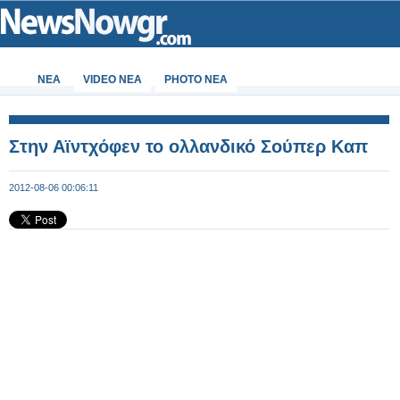
ΝΕΑ
VIDEO NEA
PHOTO NEA
Στην Αϊντχόφεν το ολλανδικό Σούπερ Καπ
2012-08-06 00:06:11