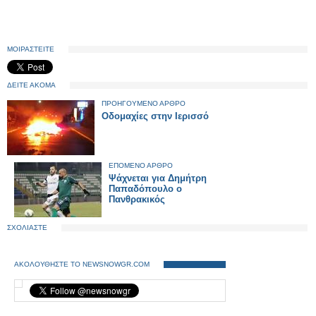
ΜΟΙΡΑΣΤΕΙΤΕ
ΔΕΙΤΕ ΑΚΟΜΑ
ΠΡΟΗΓΟΥΜΕΝΟ ΑΡΘΡΟ
Οδομαχίες στην Ιερισσό
ΕΠΟΜΕΝΟ ΑΡΘΡΟ
Ψάχνεται για Δημήτρη
Παπαδόπουλο ο
Πανθρακικός
ΣΧΟΛΙΑΣΤΕ
ΑΚΟΛΟΥΘΗΣΤΕ ΤΟ NEWSNOWGR.COM