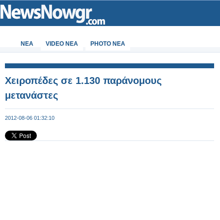
ΝΕΑ
VIDEO NEA
PHOTO NEA
Χειροπέδες σε 1.130 παράνομους
μετανάστες
2012-08-06 01:32:10