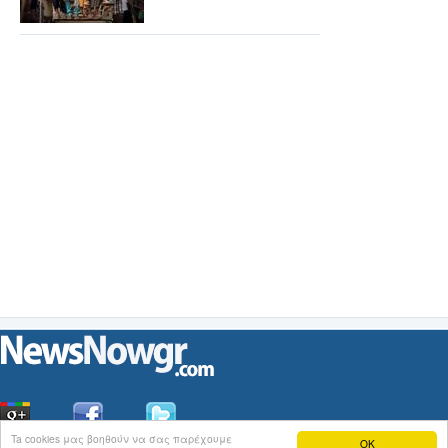
Ta cookies μας βοηθούν να σας παρέχουμε
OK