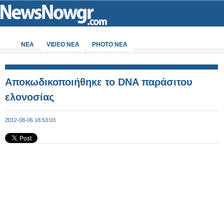
ΝΕΑ
VIDEO NEA
PHOTO NEA
Αποκωδικοποιήθηκε το DNA παράσιτου
ελονοσίας
2012-08-06 18:53:03