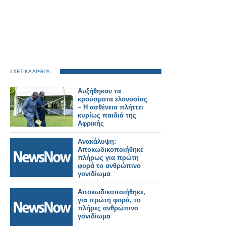
ΣΧΕΤΙΚΑ ΑΡΘΡΑ
Αυξήθηκαν τα
κρούσματα ελονοσίας
– Η ασθένεια πλήττει
κυρίως παιδιά της
Αφρικής
Ανακάλυψη:
Αποκωδικοποιήθηκε
πλήρως για πρώτη
φορά το ανθρώπινο
γονιδίωμα
Αποκωδικοποιήθηκε,
για πρώτη φορά, το
πλήρες ανθρώπινο
γονιδίωμα