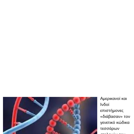
Αμερικανοί και
Ινδοί
επιστήμονες
«διάβασαν» τον
γενετικό κώδικα
τεσσάρων