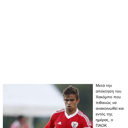
Μετά την
απόκτηση του
Χακόμπο που
πιθανώς να
ανακοινωθεί και
εντός της
ημέρας, ο
ΠΑΟΚ