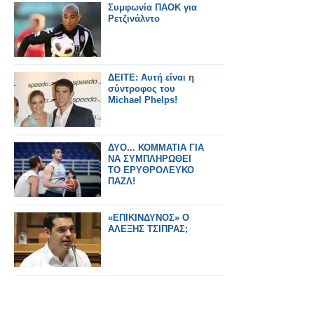
Συμφωνία ΠΑΟΚ για
Ρετζινάλντο
ΔΕΙΤΕ: Αυτή είναι η
σύντροφος του
Michael Phelps!
ΔΥΟ... ΚΟΜΜΑΤΙΑ ΓΙΑ
ΝΑ ΣΥΜΠΛΗΡΩΘΕΙ
ΤΟ ΕΡΥΘΡΟΛΕΥΚΟ
ΠΑΖΛ!
«ΕΠΙΚΙΝΔΥΝΟΣ» Ο
ΑΛΕΞΗΣ ΤΣΙΠΡΑΣ;