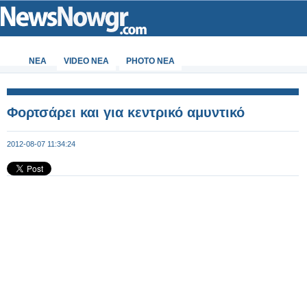
ΝΕΑ
VIDEO NEA
PHOTO NEA
Φορτσάρει και για κεντρικό αμυντικό
2012-08-07 11:34:24