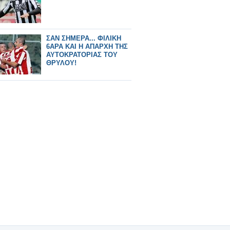
ΣΑΝ ΣΗΜΕΡΑ... ΦΙΛΙΚΗ
6ΑΡΑ ΚΑΙ Η ΑΠΑΡΧΗ ΤΗΣ
ΑΥΤΟΚΡΑΤΟΡΙΑΣ ΤΟΥ
ΘΡΥΛΟΥ!