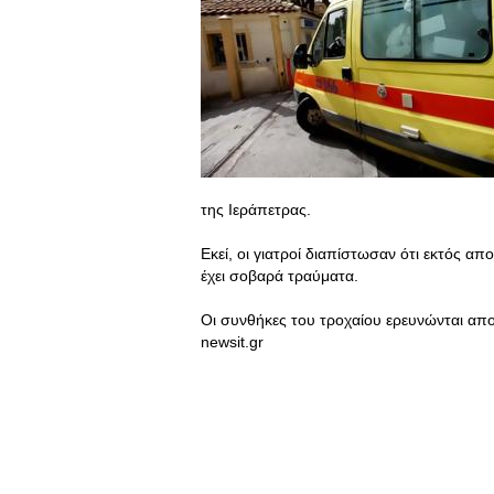
της Ιεράπετρας.
Εκεί, οι γιατροί διαπίστωσαν ότι εκτός απ
έχει σοβαρά τραύματα.
Οι συνθήκες του τροχαίου ερευνώνται απο 
newsit.gr