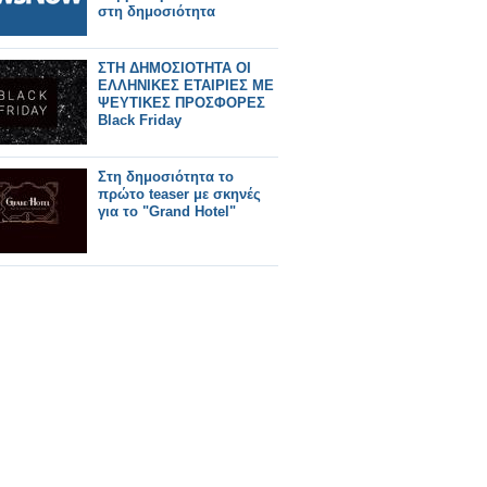
στη δημοσιότητα
ΣΤΗ ΔΗΜΟΣΙΟΤΗΤΑ ΟΙ
ΕΛΛΗΝΙΚΕΣ ΕΤΑΙΡΙΕΣ ΜΕ
ΨΕΥΤΙΚΕΣ ΠΡΟΣΦΟΡΕΣ
Black Friday
Στη δημοσιότητα το
πρώτο teaser με σκηνές
για το "Grand Hotel"