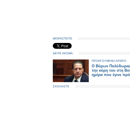
ΜΟΙΡΑΣΤΕΙΤΕ
ΔΕΙΤΕ ΑΚΟΜΑ
ΠΡΟΗΓΟΥΜΕΝΟ ΑΡΘΡΟ
O Βύρων Πολύδωρας
την κόρη του στη Βο
ημέρα που έγινε πρ
ΣΧΟΛΙΑΣΤΕ