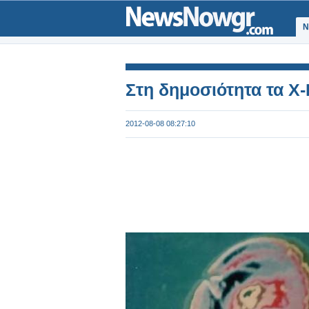
Ν
Στη δημοσιότητα τα X-
2012-08-08 08:27:10