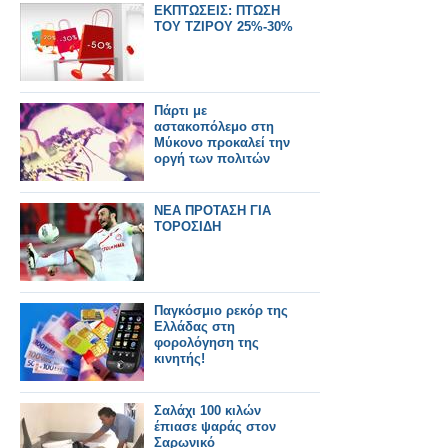
ΕΚΠΤΩΣΕΙΣ: ΠΤΩΣΗ
ΤΟΥ ΤΖΙΡΟΥ 25%-30%
Πάρτι με
αστακοπόλεμο στη
Μύκονο προκαλεί την
οργή των πολιτών
ΝΕΑ ΠΡΟΤΑΣΗ ΓΙΑ
ΤΟΡΟΣΙΔΗ
Παγκόσμιο ρεκόρ της
Ελλάδας στη
φορολόγηση της
κινητής!
Σαλάχι 100 κιλών
έπιασε ψαράς στον
Σαρωνικό