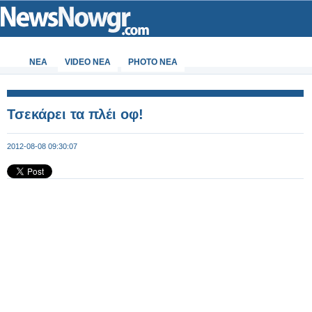
ΝΕΑ
VIDEO NEA
PHOTO NEA
Τσεκάρει τα πλέι οφ!
2012-08-08 09:30:07