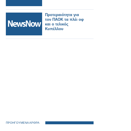
Προτεραιότητα για
τον ΠΑΟΚ τα πλέι οφ
και ο τελικός
Κυπέλλου
ΠΡΟΗΓΟΥΜΕΝΑ ΑΡΘΡΑ