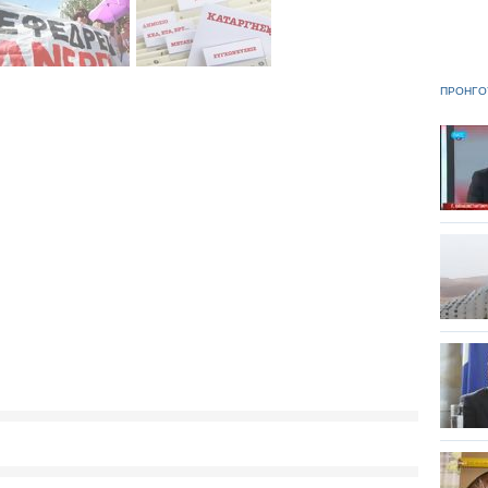
ΠΡΟΗΓΟ