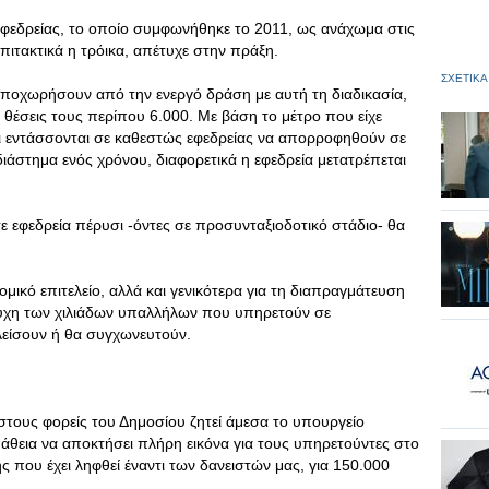
εφεδρείας, το οποίο συμφωνήθηκε το 2011, ως ανάχωμα στις
ιτακτικά η τρόικα, απέτυχε στην πράξη.
ΣΧΕΤΙΚΑ
ποχωρήσουν από την ενεργό δράση με αυτή τη διαδικασία,
 θέσεις τους περίπου 6.000. Με βάση το μέτρο που είχε
οι εντάσσονται σε καθεστώς εφεδρείας να απορροφηθούν σε
ιάστημα ενός χρόνου, διαφορετικά η εφεδρεία μετατρέπεται
ε εφεδρεία πέρυσι -όντες σε προσυνταξιοδοτικό στάδιο- θα
ομικό επιτελείο, αλλά και γενικότερα για τη διαπραγμάτευση
 τύχη των χιλιάδων υπαλλήλων που υπηρετούν σε
λείσουν ή θα συγχωνευτούν.
 στους φορείς του Δημοσίου ζητεί άμεσα το υπουργείο
άθεια να αποκτήσει πλήρη εικόνα για τους υπηρετούντες στο
 που έχει ληφθεί έναντι των δανειστών μας, για 150.000