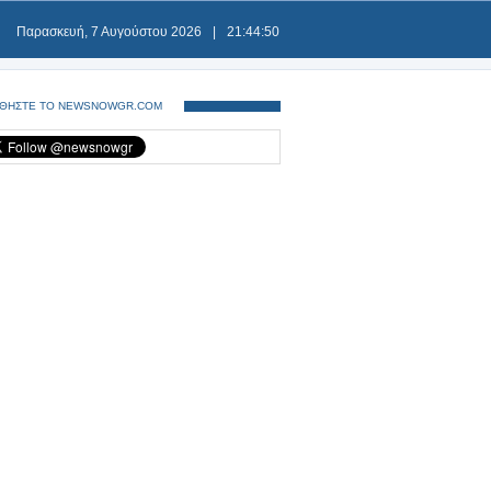
Παρασκευή, 7 Αυγούστου 2026
|
21:44:51
ΘΗΣΤΕ ΤΟ NEWSNOWGR.COM