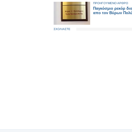
ΠΡΟΗΓΟΥΜΕΝΟ ΑΡΘΡΟ
Παγκόσμιο ρεκόρ δι
απο τον Βύρων Πολ
ΣΧΟΛΙΑΣΤΕ