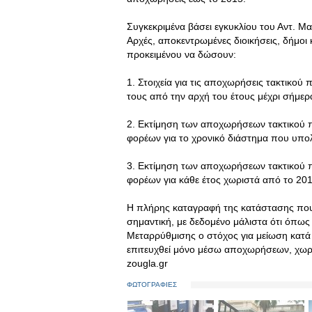
Συγκεκριμένα βάσει εγκυκλίου του Αντ. Μα
Αρχές, αποκεντρωμένες διοικήσεις, δήμοι 
προκειμένου να δώσουν:
1. Στοιχεία για τις αποχωρήσεις τακτικ
τους από την αρχή του έτους μέχρι σήμερ
2. Εκτίμηση των αποχωρήσεων τακτικού
φορέων για το χρονικό διάστημα που υπολε
3. Εκτίμηση των αποχωρήσεων τακτικού
φορέων για κάθε έτος χωριστά από το 201
Η πλήρης καταγραφή της κατάστασης που ε
σημαντική, με δεδομένο μάλιστα ότι όπως 
Μεταρρύθμισης ο στόχος για μείωση κατ
επιτευχθεί μόνο μέσω αποχωρήσεων, χωρί
zougla.gr
ΦΩΤΟΓΡΑΦΙΕΣ