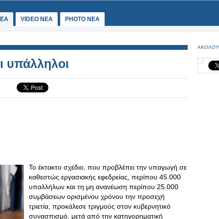
ΕΑ
VIDEO NEA
PHOTO NEA
ΑΚΟΛΟΥ
οι υπάλληλοι
Το έκτακτο σχέδιο, που προβλέπει την υπαγωγή σε
καθεστώς εργασιακής εφεδρείας, περίπου 45.000
υπαλλήλων και τη μη ανανέωση περίπου 25.000
συμβάσεων ορισμένου χρόνου την προσεχή
τριετία, προκάλεσε τριγμούς στον κυβερνητικό
συνασπισμό, μετά από την κατηγορηματική