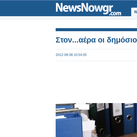
Ν
Στον...αέρα οι δημόσι
2012-08-08 10:54:05