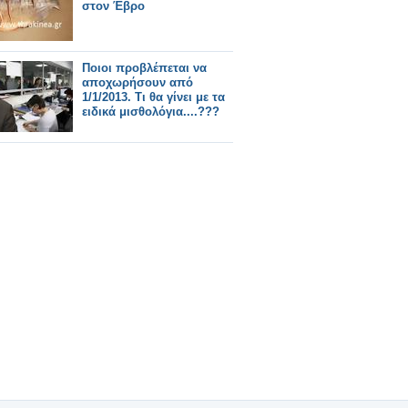
στον Έβρο
Ποιοι προβλέπεται να
αποχωρήσουν από
1/1/2013. Τι θα γίνει με τα
ειδικά μισθολόγια....???