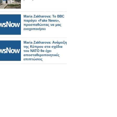
Maria Zakharova: Το BBC
παράγει «Fake Νews»,
προσπαθώντας να μας
ενοχοποιήσει
Maria Zakharova: Ανάμειξη
της Κύπρου στα σχέδια
του ΝΑΤΟ θα έχει
αποσταθεροποιητικές
επιπτώσεις