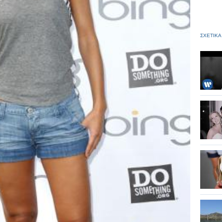
ΣΧΕΤΙΚΑ