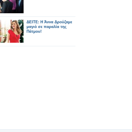
ΔΕΙΤΕ: H Άννα Δρούζαμε
μαγιό σε παραλία της
Πάτμου!