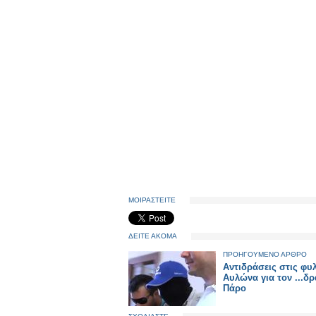
ΜΟΙΡΑΣΤΕΙΤΕ
ΔΕΙΤΕ ΑΚΟΜΑ
ΠΡΟΗΓΟΥΜΕΝΟ ΑΡΘΡΟ
Αντιδράσεις στις φυ
Αυλώνα για τον ...δρ
Πάρο