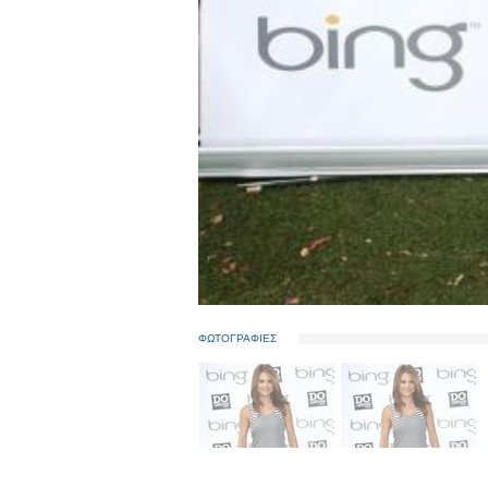
ΦΩΤΟΓΡΑΦΙΕΣ