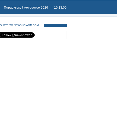
Παρασκευή, 7 Αυγούστου 2026
|
10:13:00
ΘΗΣΤΕ ΤΟ NEWSNOWGR.COM