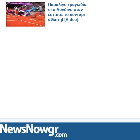
Παραλίγο τραγωδία
στο Λονδίνο όταν
έσπασε το κοντάρι
αθλητή! [Video]