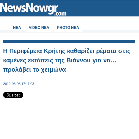
ΝΕΑ
VIDEO NEA
PHOTO NEA
Η Περιφέρεια Κρήτης καθαρίζει ρέματα στις
καμένες εκτάσεις της Βιάννου για να…
προλάβει το χειμώνα
2012-08-08 17:11:03