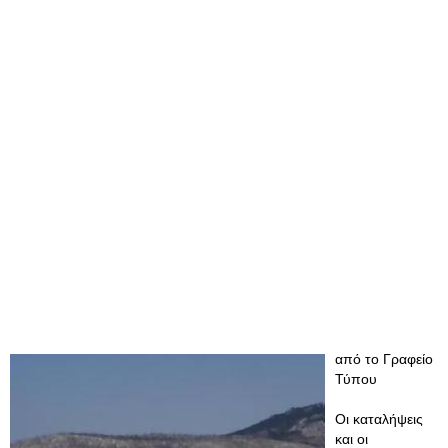
από το Γραφείο
Τύπου
Οι καταλήψεις
και οι