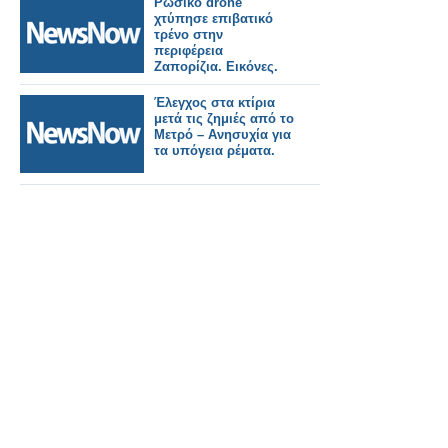
Ρωσικό drone
χτύπησε επιβατικό
τρένο στην
περιφέρεια
Ζαπορίζια. Εικόνες.
Έλεγχος στα κτίρια
μετά τις ζημιές από το
Μετρό – Ανησυχία για
τα υπόγεια ρέματα.