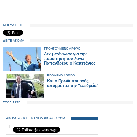
ΜΟΙΡΑΣΤΕΙΤΕ
ΔΕΙΤΕ ΑΚΟΜΑ
ΠΡΟΗΓΟΥΜΕΝΟ ΑΡΘΡΟ
Δεν μετάνιωσε για την
παραίτησή του λόγω
Παπανδρέου ο Καπετάνιος
ΕΠΟΜΕΝΟ ΑΡΘΡΟ
Και ο Πρωθυπουργός
απορρίπτει την "εφεδρεία"
ΣΧΟΛΙΑΣΤΕ
ΑΚΟΛΟΥΘΗΣΤΕ ΤΟ NEWSNOWGR.COM