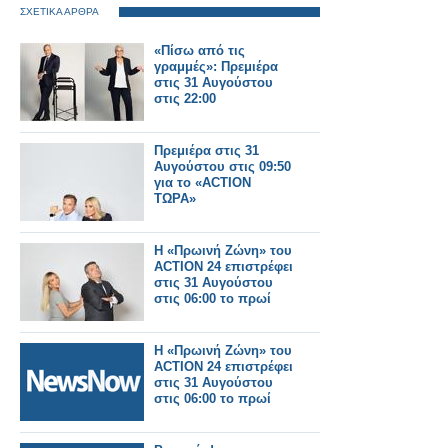
ΣΧΕΤΙΚΑ ΑΡΘΡΑ
«Πίσω από τις
γραμμές»: Πρεμιέρα
στις 31 Αυγούστου
στις 22:00
Πρεμιέρα στις 31
Αυγούστου στις 09:50
για το «ACTION
ΤΩΡΑ»
Η «Πρωινή Ζώνη» του
ACTION 24 επιστρέφει
στις 31 Αυγούστου
στις 06:00 το πρωί
Η «Πρωινή Ζώνη» του
ACTION 24 επιστρέφει
στις 31 Αυγούστου
στις 06:00 το πρωί