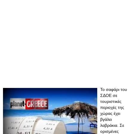
Το σαφάρι του
ΣΔΟΕ σε
τουριστικές
περιοχές της
χώρας έχει
βγάλει
λαβράκια. Σε
ορισμένες