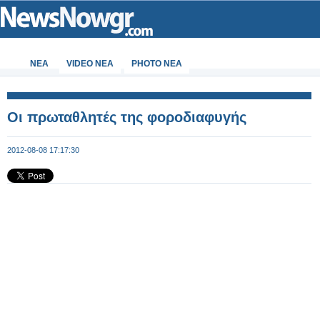
ΝΕΑ
VIDEO NEA
PHOTO NEA
Οι πρωταθλητές της φοροδιαφυγής
2012-08-08 17:17:30