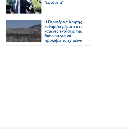
"εφεδρεία"
Η Περιφέρεια Κρήτης
καθαρίζει ρέματα στις
καμένες εκτάσεις της
Βιάννου για να…
προλάβει το χειμώνα