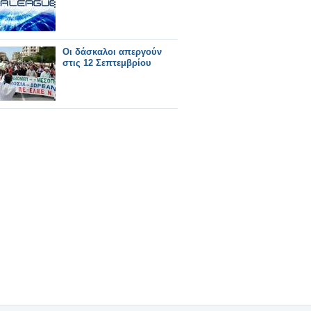
Οι δάσκαλοι απεργούν
στις 12 Σεπτεμβρίου