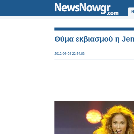
Ν
Θύμα εκβιασμού η Jen
2012-08-08 22:54:03