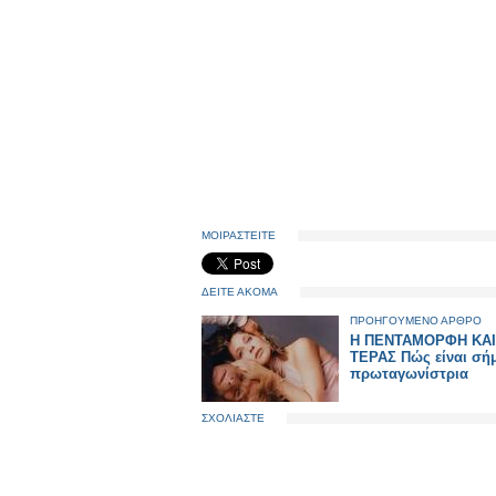
ΜΟΙΡΑΣΤΕΙΤΕ
ΔΕΙΤΕ ΑΚΟΜΑ
ΠΡΟΗΓΟΥΜΕΝΟ ΑΡΘΡΟ
Η ΠΕΝΤΑΜΟΡΦΗ ΚΑΙ
ΤΕΡΑΣ Πώς είναι σή
πρωταγωνίστρια
ΣΧΟΛΙΑΣΤΕ