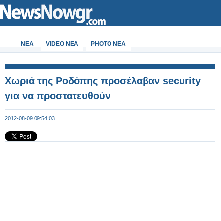
ΝΕΑ
VIDEO NEA
PHOTO NEA
Χωριά της Ροδόπης προσέλαβαν security
για να προστατευθούν
2012-08-09 09:54:03