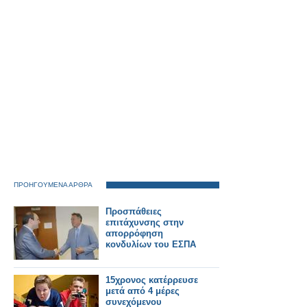
ΠΡΟΗΓΟΥΜΕΝΑ ΑΡΘΡΑ
Προσπάθειες
επιτάχυνσης στην
απορρόφηση
κονδυλίων του ΕΣΠΑ
15χρονος κατέρρευσε
μετά από 4 μέρες
συνεχόμενου