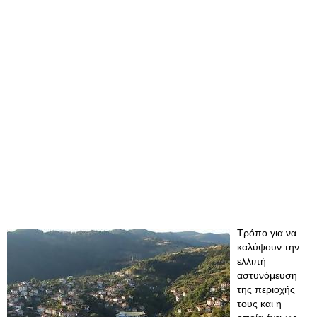
Τρόπο για να
καλύψουν την
ελλιπή
αστυνόμευση
της περιοχής
τους και η