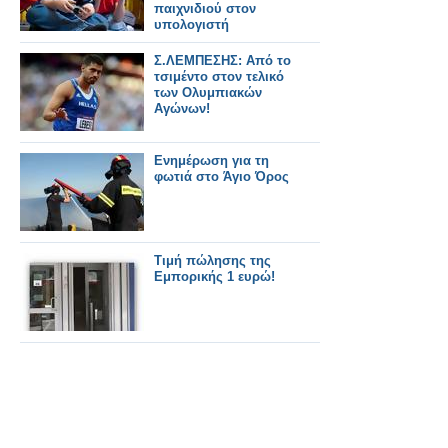
παιχνιδιού στον
υπολογιστή
Σ.ΛΕΜΠΕΣΗΣ: Από το
τσιμέντο στον τελικό
των Ολυμπιακών
Αγώνων!
Ενημέρωση για τη
φωτιά στο Άγιο Όρος
Τιμή πώλησης της
Εμπορικής 1 ευρώ!