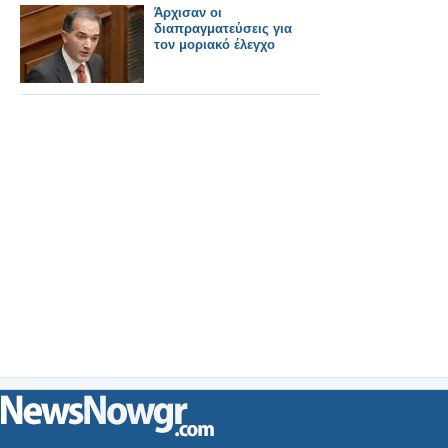
Άρχισαν οι
διαπραγματεύσεις για
τον μοριακό έλεγχο