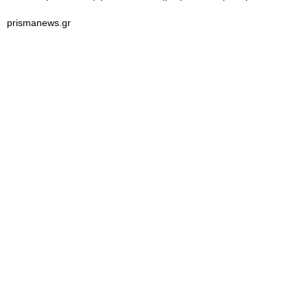
prismanews.gr