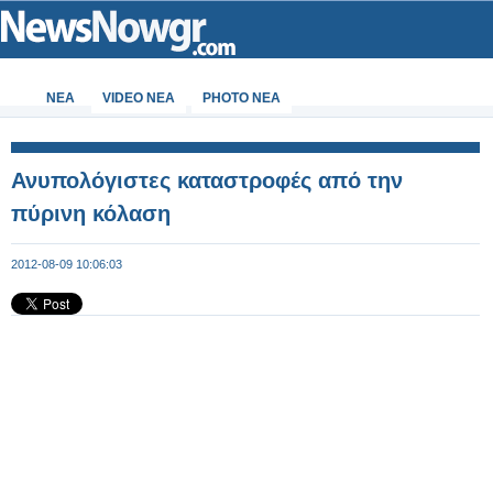
ΝΕΑ
VIDEO NEA
PHOTO NEA
Ανυπολόγιστες καταστροφές από την
πύρινη κόλαση
2012-08-09 10:06:03