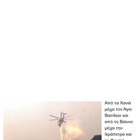
Από τα Χανιά
μέχρι τον Άγιο
Βασίλειο και
από τη Βιάννο
μέχρι την
Ιεράπετρα και