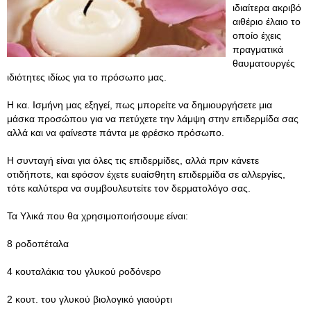
ιδιαίτερα ακριβό
αιθέριο έλαιο το
οποίο έχεις
πραγματικά
θαυματουργές
ιδιότητες ιδίως για το πρόσωπο μας.
Η κα. Ισμήνη μας εξηγεί, πως μπορείτε να δημιουργήσετε μια
μάσκα προσώπου για να πετύχετε την λάμψη στην επιδερμίδα σας
αλλά και να φαίνεστε πάντα με φρέσκο πρόσωπο.
Η συνταγή είναι για όλες τις επιδερμίδες, αλλά πριν κάνετε
οτιδήποτε, και εφόσον έχετε ευαίσθητη επιδερμίδα σε αλλεργίες,
τότε καλύτερα να συμβουλευτείτε τον δερματολόγο σας.
Τα Υλικά που θα χρησιμοποιήσουμε είναι:
8 ροδοπέταλα
4 κουταλάκια του γλυκού ροδόνερο
2 κουτ. του γλυκού βιολογικό γιαούρτι