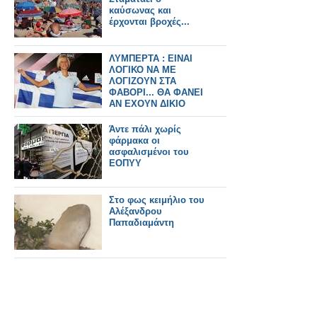
καύσωνας και
έρχονται βροχές...
ΛΥΜΠΕΡΤΑ : ΕΙΝΑΙ
ΛΟΓΙΚΟ ΝΑ ΜΕ
ΛΟΓΙΖΟΥΝ ΣΤΑ
ΦΑΒΟΡΙ... ΘΑ ΦΑΝΕΙ
ΑΝ ΕΧΟΥΝ ΔΙΚΙΟ
Άντε πάλι χωρίς
φάρμακα οι
ασφαλισμένοι του
ΕΟΠΥΥ
Στο φως κειμήλιο του
Αλέξανδρου
Παπαδιαμάντη