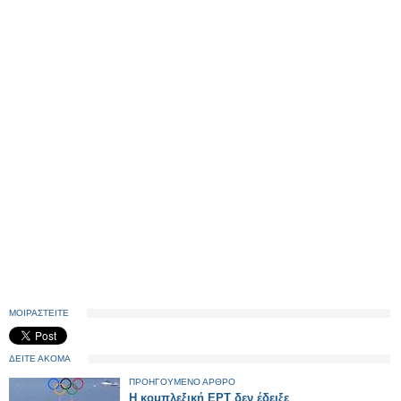
ΜΟΙΡΑΣΤΕΙΤΕ
ΔΕΙΤΕ ΑΚΟΜΑ
ΠΡΟΗΓΟΥΜΕΝΟ ΑΡΘΡΟ
Η κομπλεξική ΕΡΤ δεν έδειξε