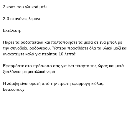
2 κουτ. του γλυκού μέλι
2-3 σταγόνες λεμόνι
Εκτέλεση:
Πάρτε τα ροδοπέταλα και πολτοποιήστε τα μέσα σε ένα μπολ με
την συνοδεία, ροδόνερου. Ύστερα προσθέστε όλα τα υλικά μαζί και
ανακατέψτε καλά για περίπου 10 λεπτά.
Εφαρμόστε στο πρόσωπο σας για ένα τέταρτο της ώρας και μετά
ξεπλύνετε με μεταλλικό νερό.
Η λάμψη είναι ορατή από την πρώτη εφαρμογή κιόλας.
beu.com.cy