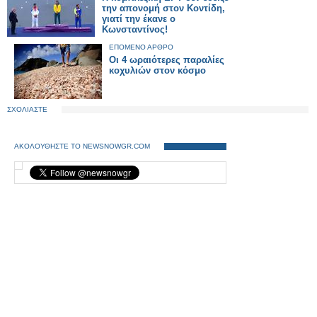
την απονομή στον Κοντίδη,
γιατί την έκανε ο
Κωνσταντίνος!
ΕΠΟΜΕΝΟ ΑΡΘΡΟ
Οι 4 ωραιότερες παραλίες
κοχυλιών στον κόσμο
ΣΧΟΛΙΑΣΤΕ
ΑΚΟΛΟΥΘΗΣΤΕ ΤΟ NEWSNOWGR.COM