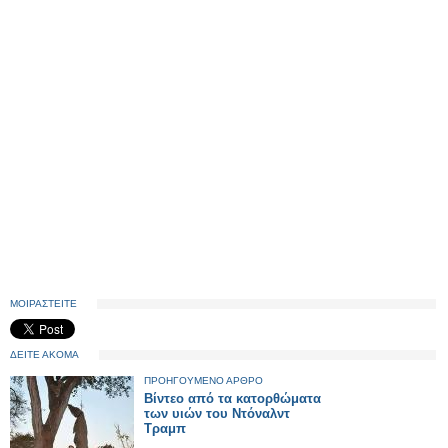
ΜΟΙΡΑΣΤΕΙΤΕ
ΔΕΙΤΕ ΑΚΟΜΑ
ΠΡΟΗΓΟΥΜΕΝΟ ΑΡΘΡΟ
Βίντεο από τα κατορθώματα
των υιών του Ντόναλντ
Τραμπ