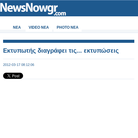
ΝΕΑ
VIDEO NEA
PHOTO NEA
Εκτυπωτής διαγράφει τις... εκτυπώσεις
2012-03-17 08:12:06