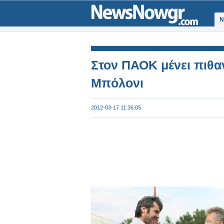
Ν
Στον ΠΑΟΚ μένει πιθαν
Μπόλονι
2012-03-17 11:36:05