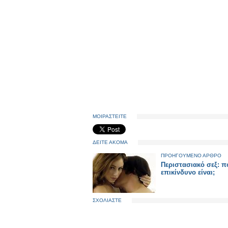
ΜΟΙΡΑΣΤΕΙΤΕ
ΔΕΙΤΕ ΑΚΟΜΑ
ΠΡΟΗΓΟΥΜΕΝΟ ΑΡΘΡΟ
Περιστασιακό σεξ: 
επικίνδυνο είναι;
ΣΧΟΛΙΑΣΤΕ