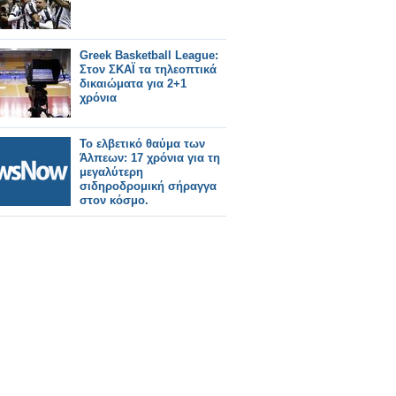
Greek Basketball League:
Στον ΣΚΑΪ τα τηλεοπτικά
δικαιώματα για 2+1
χρόνια
Το ελβετικό θαύμα των
Άλπεων: 17 χρόνια για τη
μεγαλύτερη
σιδηροδρομική σήραγγα
στον κόσμο.