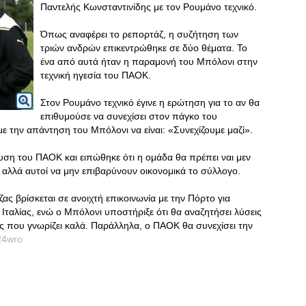
Παντελής Κωνσταντινίδης με τον Ρουμάνο τεχνικό.
Όπως αναφέρει το ρεπορτάζ, η συζήτηση των
τριών ανδρών επικεντρώθηκε σε δύο θέματα. Το
ένα από αυτά ήταν η παραμονή του Μπόλονι στην
τεχνική ηγεσία του ΠΑΟΚ.
Στον Ρουμάνο τεχνικό έγινε η ερώτηση για το αν θα
επιθυμούσε να συνεχίσει στον πάγκο του
με την απάντηση του Μπόλονι να είναι: «Συνεχίζουμε μαζί».
χυση του ΠΑΟΚ και ειπώθηκε ότι η ομάδα θα πρέπει ναι μεν
, αλλά αυτοί να μην επιβαρύνουν οικονομικά το σύλλογο.
ας βρίσκεται σε ανοιχτή επικοινωνία με την Πόρτο για
ς Ιταλίας, ενώ ο Μπόλονι υποστήριξε ότι θα αναζητήσει λύσεις
ές που γνωρίζει καλά. Παράλληλα, ο ΠΑΟΚ θα συνεχίσει την
24wro