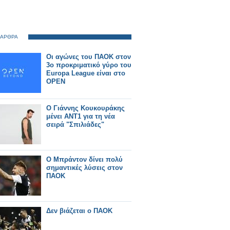
 ΑΡΘΡΑ
Οι αγώνες του ΠΑΟΚ στον
3ο προκριματικό γύρο του
Europa League είναι στο
OPEN
Ο Γιάννης Κουκουράκης
μένει ΑΝΤ1 για τη νέα
σειρά "Σπιλιάδες"
Ο Μπράντον δίνει πολύ
σημαντικές λύσεις στον
ΠΑΟΚ
Δεν βιάζεται ο ΠΑΟΚ