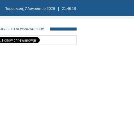
Παρασκευή, 7 Αυγούστου 2026
|
21:46:19
ΘΗΣΤΕ ΤΟ NEWSNOWGR.COM