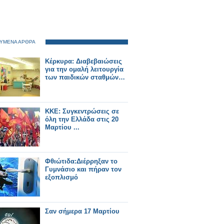
ΥΜΕΝΑ ΑΡΘΡΑ
Κέρκυρα: Διαβεβαιώσεις
για την ομαλή λειτουργία
των παιδικών σταθμών…
ΚΚΕ: Συγκεντρώσεις σε
όλη την Ελλάδα στις 20
Μαρτίου ...
Φθιώτιδα:Διέρρηξαν το
Γυμνάσιο και πήραν τον
εξοπλισμό
Σαν σήμερα 17 Μαρτίου