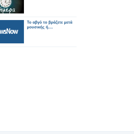
Το αβγό το βράζετε μετά
μουσικής ή....