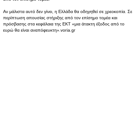
Αν μάλιστα αυτό δεν γίνει, η Ελλάδα θα οδηγηθεί σε χρεοκοπία. Σε
περίπτωση απουσίας στήριξης από τον επίσημο τομέα και
πρόσβασης στα κεφάλαια της ΕΚΤ «μια άτακτη έξοδος από το
ευρώ θα είναι αναπόφευκτη».voria.gr