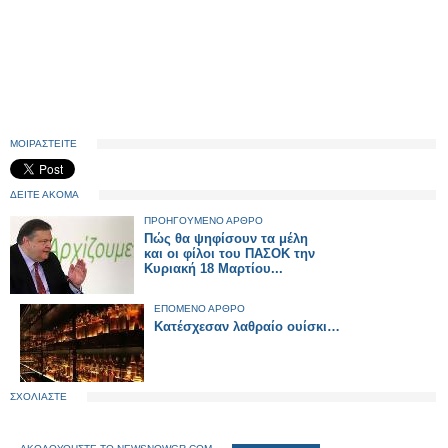
ΜΟΙΡΑΣΤΕΙΤΕ
ΔΕΙΤΕ ΑΚΟΜΑ
ΠΡΟΗΓΟΥΜΕΝΟ ΑΡΘΡΟ
Πώς θα ψηφίσουν τα μέλη
και οι φίλοι του ΠΑΣΟΚ την
Κυριακή 18 Μαρτίου...
ΕΠΟΜΕΝΟ ΑΡΘΡΟ
Κατέσχεσαν λαθραίο ουίσκι…
ΣΧΟΛΙΑΣΤΕ