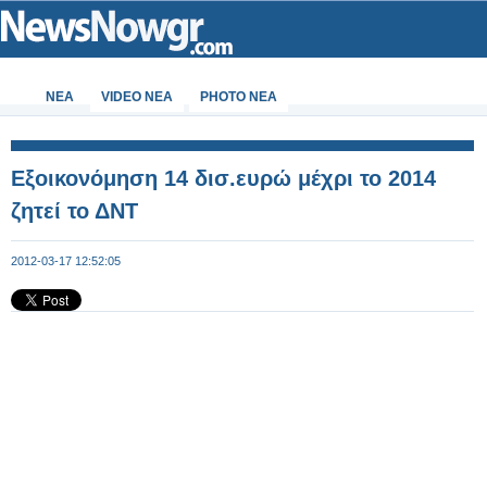
ΝΕΑ
VIDEO NEA
PHOTO NEA
Eξοικονόμηση 14 δισ.ευρώ μέχρι το 2014
ζητεί το ΔΝΤ
2012-03-17 12:52:05