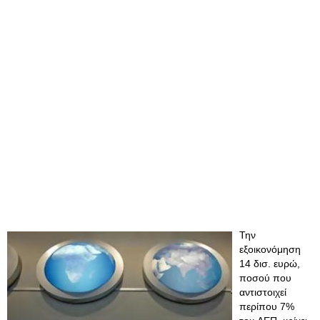
Την
εξοικονόμηση
14 δισ. ευρώ,
ποσού που
αντιστοιχεί
περίπου 7%