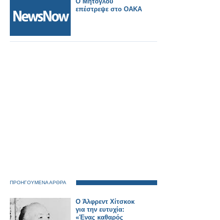
Ο Μήτογλου
επέστρεψε στο ΟΑΚΑ
ΠΡΟΗΓΟΥΜΕΝΑ ΑΡΘΡΑ
Ο Άλφρεντ Χίτσκοκ
για την ευτυχία:
«Ένας καθαρός