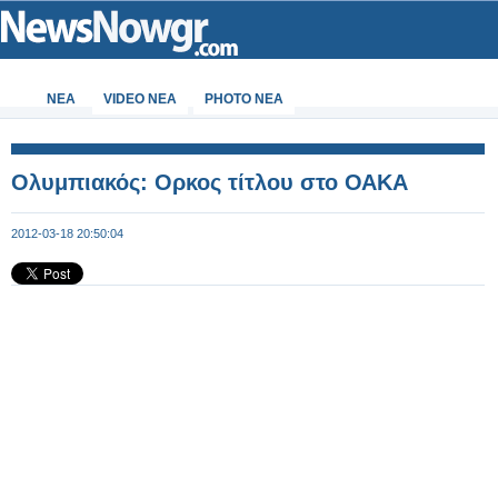
ΝΕΑ
VIDEO NEA
PHOTO NEA
Ολυμπιακός: Ορκος τίτλου στο ΟΑΚΑ
2012-03-18 20:50:04