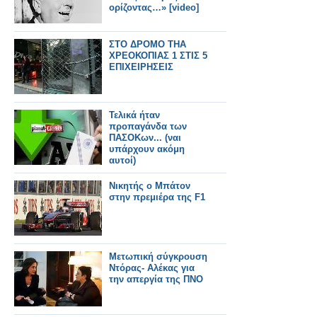
ορίζοντας…» [video]
ΣΤΟ ΔΡΟΜΟ ΤΗΑ
ΧΡΕΟΚΟΠΙΑΣ 1 ΣΤΙΣ 5
ΕΠΙΧΕΙΡΗΣΕΙΣ
Τελικά ήταν
προπαγάνδα των
ΠΑΣΟΚων... (ναι
υπάρχουν ακόμη
αυτοί)
Νικητής ο Μπάτον
στην πρεμιέρα της F1
Μετωπική σύγκρουση
Ντόρας- Αλέκας για
την απεργία της ΠΝΟ