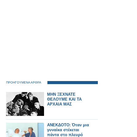
ΠΡΟΗΓΟΥΜΕΝΑ ΑΡΘΡΑ
ΜΗΝ ΞΕΧΝΑΤΕ
ΘΕΛΟΥΜΕ ΚΑΙ ΤΑ
ΑΡΧΑΙΑ ΜΑΣ
ANEKΔΟΤΟ: Όταν μια
γυναίκα στέκεται
πάντα στο πλευρό