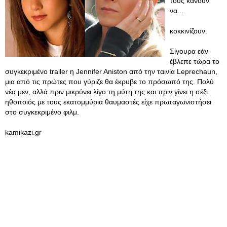
τους κάνουν
να...
κοκκινίζουν.
Σίγουρα εάν
έβλεπε τώρα το
συγκεκριμένο trailer η Jennifer Aniston από την ταινία Leprechaun,
μια από τις πρώτες που γύριζε θα έκρυβε το πρόσωπό της. Πολύ
νέα μεν, αλλά πριν μικρύνει λίγο τη μύτη της και πριν γίνει η σέξι
ηθοποιός με τους εκατομμύρια θαυμαστές είχε πρωταγωνιστήσει
στο συγκεκριμένο φιλμ.
kamikazi.gr