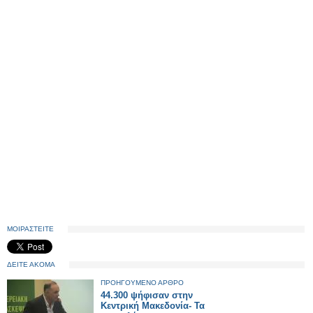
ΜΟΙΡΑΣΤΕΙΤΕ
ΔΕΙΤΕ ΑΚΟΜΑ
ΠΡΟΗΓΟΥΜΕΝΟ ΑΡΘΡΟ
44.300 ψήφισαν στην
Κεντρική Μακεδονία- Τα