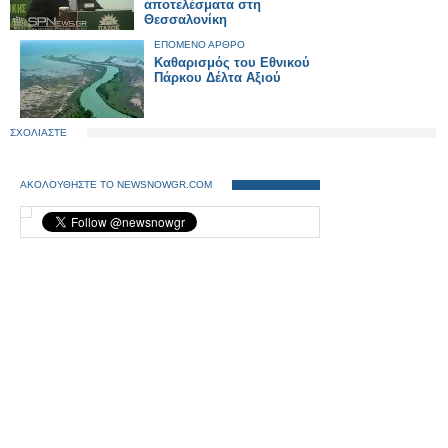
αποτελέσματα στη
Θεσσαλονίκη
ΕΠΟΜΕΝΟ ΑΡΘΡΟ
Καθαρισμός του Εθνικού
Πάρκου Δέλτα Αξιού
ΣΧΟΛΙΑΣΤΕ
ΑΚΟΛΟΥΘΗΣΤΕ ΤΟ NEWSNOWGR.COM