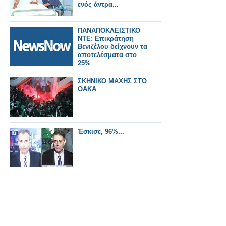
ενός άντρα...
ΠΑΝΑΠΟΚΛΕΙΣΤΙΚΟ
ΝΤΕ: Επικράτηση
Βενιζέλου δείχνουν τα
αποτελέσματα στο
25%
ΣΚΗΝΙΚΟ ΜΑΧΗΣ ΣΤΟ
ΟΑΚΑ
Έσκισε, 96%...