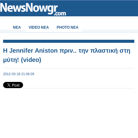
ΝΕΑ
VIDEO NEA
PHOTO NEA
Η Jennifer Aniston πριν.. την πλαστική στη
μύτη! (video)
2012-03-18 21:06:09