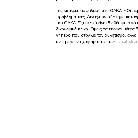
-τις κάμερες ασφαλείας στο ΟΑΚΑ: «Οι περ
προβληματικές. Δεν έχουν σύστημα καταγρ
του ΟΑΚΑ. Ό,τι υλικό είναι διαθέσιμο από
δικονομικό υλικό. Όμως τα τεχνικά μέτρα δ
γήπεδο που στολίζει τον αθλητισμό, αλλά 
αν πρέπει να χρησιμοποιείται».
DexiExtre