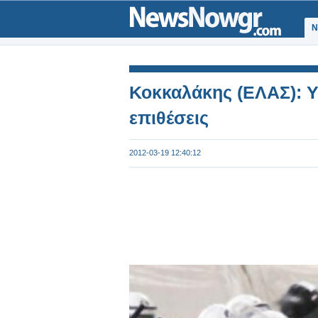
Ν
Κοκκαλάκης (ΕΛΑΣ): 
επιθέσεις
2012-03-19 12:40:12