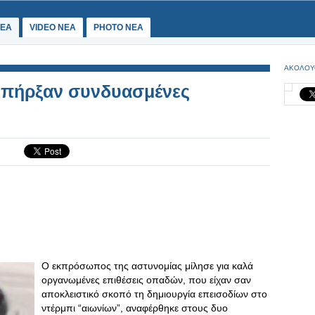
ΕΑ
VIDEO NEA
PHOTO NEA
ΑΚΟΛΟΥ
Υπήρξαν συνδυασμένες
Ο εκπρόσωπος της αστυνομίας μίλησε για καλά
οργανωμένες επιθέσεις οπαδών, που είχαν σαν
αποκλειστικό σκοπό τη δημιουργία επεισοδίων στο
ντέρμπι “αιωνίων”, αναφέρθηκε στους δυο