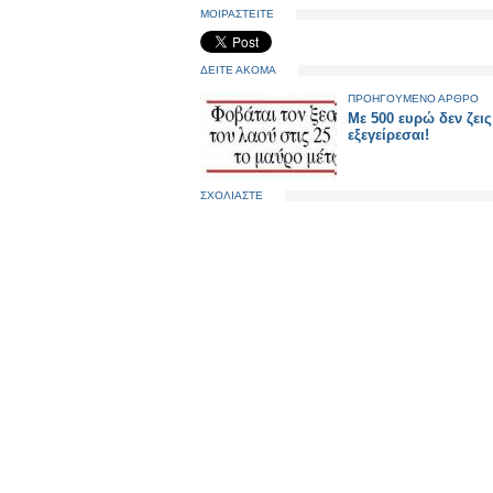
ΜΟΙΡΑΣΤΕΙΤΕ
ΔΕΙΤΕ ΑΚΟΜΑ
ΠΡΟΗΓΟΥΜΕΝΟ ΑΡΘΡΟ
Με 500 ευρώ δεν ζεις
εξεγείρεσαι!
ΣΧΟΛΙΑΣΤΕ