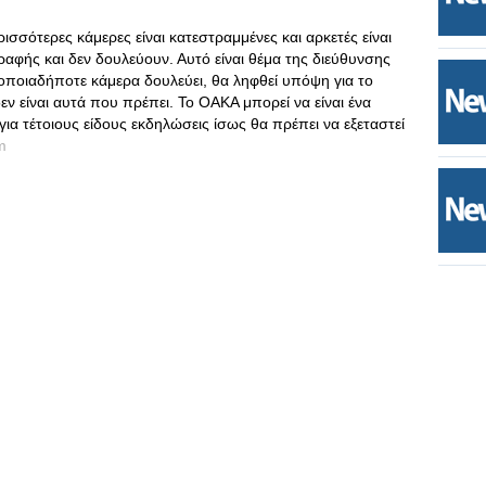
ισσότερες κάμερες είναι κατεστραμμένες και αρκετές είναι
αφής και δεν δουλεύουν. Αυτό είναι θέμα της διεύθυνσης
 οποιαδήποτε κάμερα δουλεύει, θα ληφθεί υπόψη για το
εν είναι αυτά που πρέπει. Το ΟΑΚΑ μπορεί να είναι ένα
για τέτοιους είδους εκδηλώσεις ίσως θα πρέπει να εξεταστεί
m