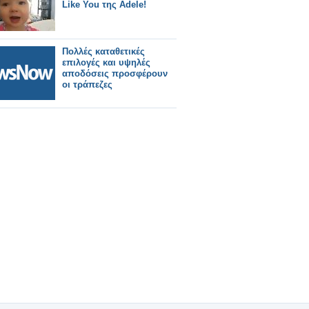
Like You της Adele!
Πολλές καταθετικές
επιλογές και υψηλές
αποδόσεις προσφέρουν
οι τράπεζες