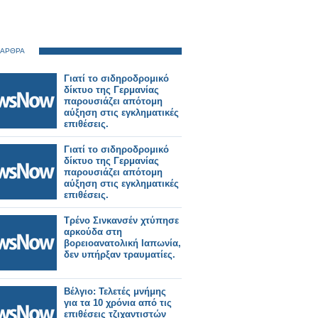
 ΑΡΘΡΑ
Γιατί το σιδηροδρομικό
δίκτυο της Γερμανίας
παρουσιάζει απότομη
αύξηση στις εγκληματικές
επιθέσεις.
Γιατί το σιδηροδρομικό
δίκτυο της Γερμανίας
παρουσιάζει απότομη
αύξηση στις εγκληματικές
επιθέσεις.
Τρένο Σινκανσέν χτύπησε
αρκούδα στη
βορειοανατολική Ιαπωνία,
δεν υπήρξαν τραυματίες.
Βέλγιο: Τελετές μνήμης
για τα 10 χρόνια από τις
επιθέσεις τζιχαντιστών