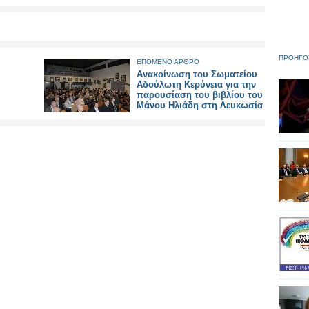
ΠΡΟΗΓΟ
ΕΠΟΜΕΝΟ ΑΡΘΡΟ
Ανακοίνωση του Σωματείου
Αδούλωτη Κερύνεια για την
παρουσίαση του βιβλίου του
Μάνου Ηλιάδη στη Λευκωσία