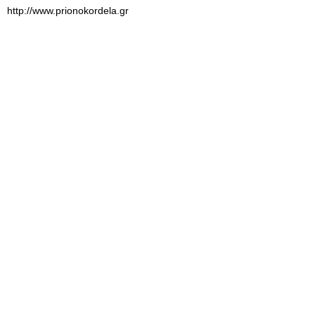
http://www.prionokordela.gr