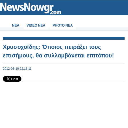
ΝΕΑ
VIDEO NEA
PHOTO NEA
Χρυσοχοΐδης: Όποιος πειράξει τους
επισήμους, θα συλλαμβάνεται επιτόπου!
2012-03-19 22:18:11