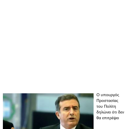
Ο υπουργός
Προστασίας
του Πολίτη
δηλώνει ότι δεν
θα επιτρέψει