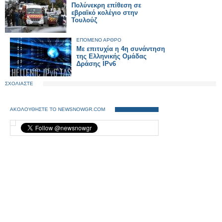
Πολύνεκρη επίθεση σε
εβραϊκό κολέγιο στην
Τουλούζ
ΕΠΟΜΕΝΟ ΑΡΘΡΟ
Με επιτυχία η 4η συνάντηση
της Ελληνικής Ομάδας
Δράσης IPv6
ΣΧΟΛΙΑΣΤΕ
ΑΚΟΛΟΥΘΗΣΤΕ ΤΟ NEWSNOWGR.COM