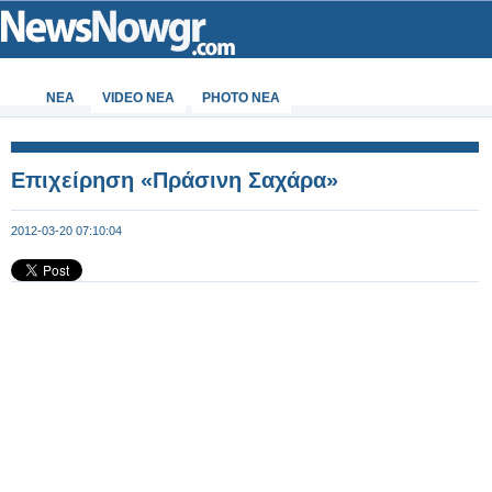
ΝΕΑ
VIDEO NEA
PHOTO NEA
Επιχείρηση «Πράσινη Σαχάρα»
2012-03-20 07:10:04