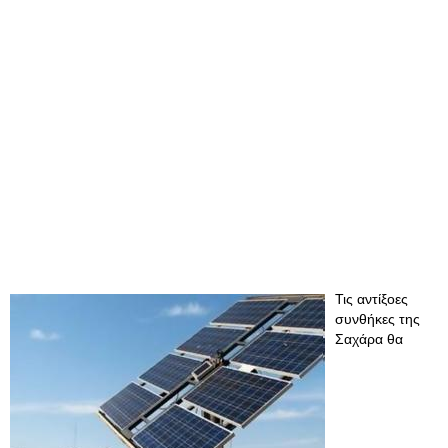
Τις αντίξοες
συνθήκες της
Σαχάρα θα