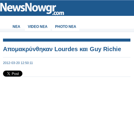
ΝΕΑ
VIDEO NEA
PHOTO NEA
Απομακρύνθηκαν Lourdes και Guy Richie
2012-03-20 12:50:11