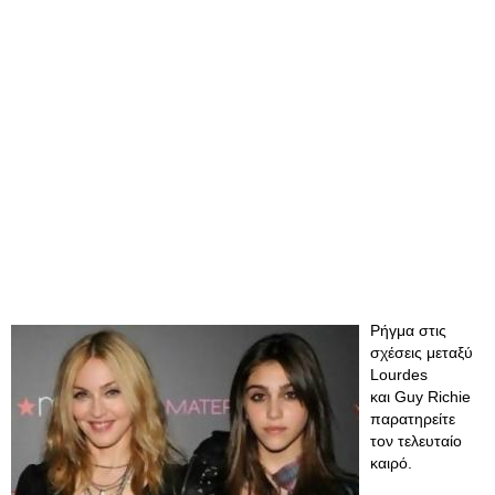
Ρήγμα στις
σχέσεις μεταξύ
Lourdes
και Guy Richie
παρατηρείτε
τον τελευταίο
καιρό.