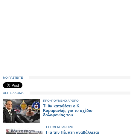
ΜΟΙΡΑΣΤΕΙΤΕ
ΔΕΙΤΕ ΑΚΟΜΑ
ΠΡΟΗΓΟΥΜΕΝΟ ΑΡΘΡΟ
Τι θα καταθέσει ο Κ.
Καραμανλής για το σχέδιο
δολοφονίας του
ΕΠΟΜΕΝΟ ΑΡΘΡΟ
Για την Πέμπτη αναβάλλεται