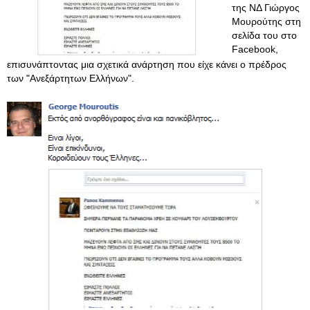
της ΝΔ Γιώργος
Μουρούτης στη
σελίδα του στο
Facebook,
επισυνάπτοντας μια σχετικά ανάρτηση που είχε κάνει ο πρέδρος
των "Ανεξάρτητων Ελλήνων".