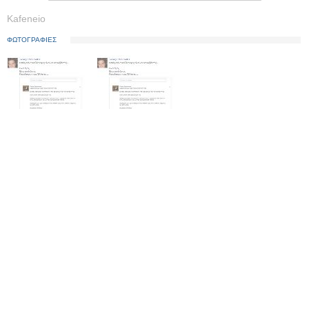
Kafeneio
ΦΩΤΟΓΡΑΦΙΕΣ