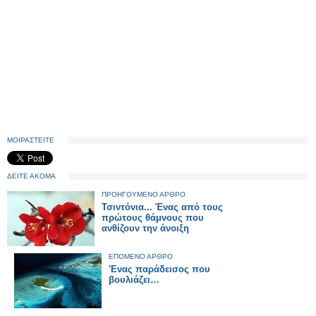
ΜΟΙΡΑΣΤΕΙΤΕ
ΔΕΙΤΕ ΑΚΟΜΑ
ΠΡΟΗΓΟΥΜΕΝΟ ΑΡΘΡΟ
Τσιντόνια... Ένας από τους
πρώτους θάμνους που
ανθίζουν την άνοιξη
ΕΠΟΜΕΝΟ ΑΡΘΡΟ
'Ενας παράδεισος που
βουλιάζει…