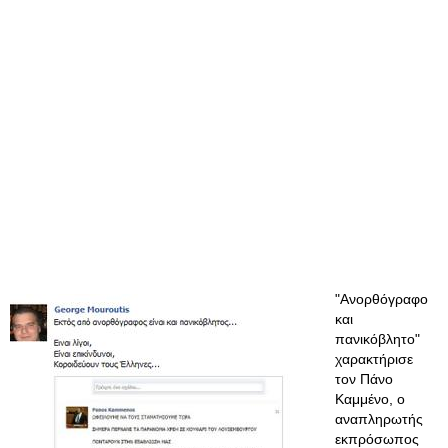
"Ανορθόγραφο
και
πανικόβλητο"
χαρακτήρισε
τον Πάνο
Καμμένο, ο
αναπληρωτής
εκπρόσωπος