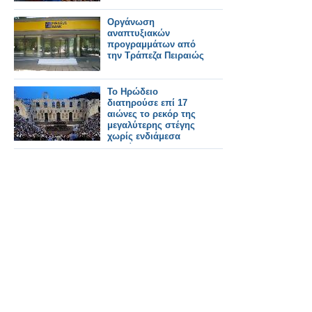
Οργάνωση
αναπτυξιακών
προγραμμάτων από
την Τράπεζα Πειραιώς
Το Ηρώδειο
διατηρούσε επί 17
αιώνες το ρεκόρ της
μεγαλύτερης στέγης
χωρίς ενδιάμεσα
στηρίγματα