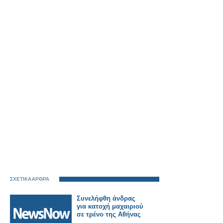
ΣΧΕΤΙΚΑ ΑΡΘΡΑ
Συνελήφθη άνδρας
για κατοχή μαχαιριού
σε τρένο της Αθήνας