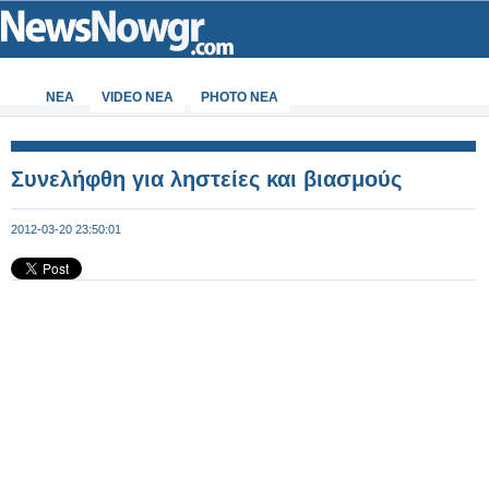
ΝΕΑ
VIDEO NEA
PHOTO NEA
Συνελήφθη για ληστείες και βιασμούς
2012-03-20 23:50:01