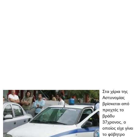
Στα χέρια της
Αστυνομίας
βρίσκεται από
προχτές το
βράδυ
37χρονος, ο
οποίος είχε γίνει
το φόβητρο