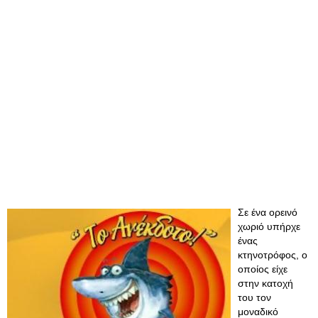
Σε ένα ορεινό
χωριό υπήρχε
ένας
κτηνοτρόφος, ο
οποίος είχε
στην κατοχή
του τον
μοναδικό