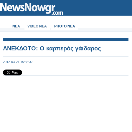
ΝΕΑ
VIDEO NEA
PHOTO NEA
ΑΝΕΚΔΟΤΟ: Ο καρπερός γάιδαρος
2012-03-21 15:35:37