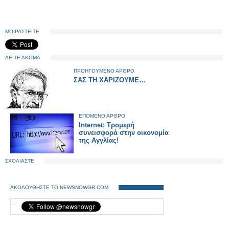
ΜΟΙΡΑΣΤΕΙΤΕ
ΔΕΙΤΕ ΑΚΟΜΑ
ΠΡΟΗΓΟΥΜΕΝΟ ΑΡΘΡΟ
ΣΑΣ ΤΗ ΧΑΡΙΖΟΥΜΕ…
ΕΠΟΜΕΝΟ ΑΡΘΡΟ
Internet: Τρομερή
συνεισφορά στην οικονομία
της Αγγλίας!
ΣΧΟΛΙΑΣΤΕ
ΑΚΟΛΟΥΘΗΣΤΕ ΤΟ NEWSNOWGR.COM