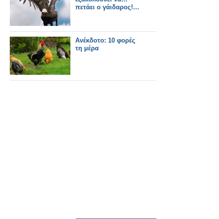
πετάει ο γάιδαρος!…
Ανέκδοτο: 10 φορές
τη μέρα