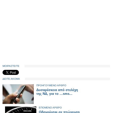
ΜΟΙΡΑΣΤΕΙΤΕ
ΔΕΙΤΕ ΑΚΟΜΑ
ΠΡΟΗΓΟΥΜΕΝΟ ΑΡΘΡΟ
Δυσαρέσκεια από στελέχη
της ΝΔ, για το …sms...
ΕΠΟΜΕΝΟ ΑΡΘΡΟ
Οδηγούνται σε πτώχευση