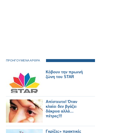
ΠΡΟΗΓΟΥΜΕΝΑ ΑΡΘΡΑ
Κόβουν την πρωινή
ζώνη του STAR
Απίστευτο! Όταν
κλαίει δεν βγάζει
δάκρυα αλλά…
πέτρες!!!
Γκρίζες» πρακτικές