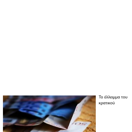
Το έλλειμμα του
κρατικού