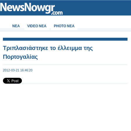
ΝΕΑ
VIDEO NEA
PHOTO NEA
Τριπλασιάστηκε το έλλειμμα της
Πορτογαλίας
2012-03-21 16:46:20