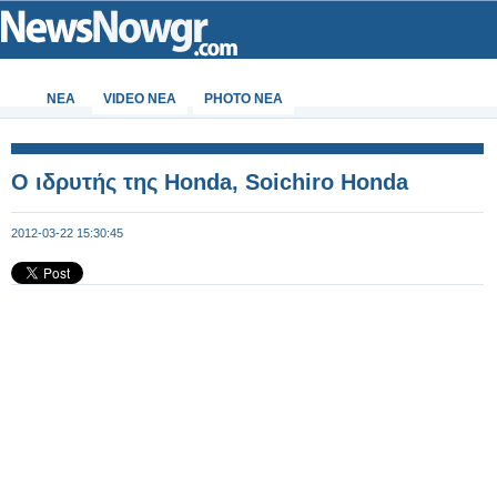
ΝΕΑ
VIDEO NEA
PHOTO NEA
Ο ιδρυτής της Honda, Soichiro Honda
2012-03-22 15:30:45