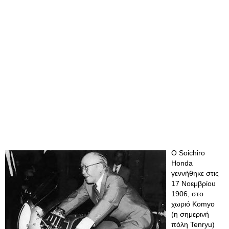
O Soichiro
Honda
γεννήθηκε στις
17 Νοεμβρίου
1906, στο
χωριό Komyo
(η σημερινή
πόλη Tenryu)