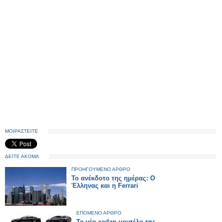
ΜΟΙΡΑΣΤΕΙΤΕ
ΔΕΙΤΕ ΑΚΟΜΑ
ΠΡΟΗΓΟΥΜΕΝΟ ΑΡΘΡΟ
Το ανέκδοτο της ημέρας: Ο
Έλληνας και η Ferrari
ΕΠΟΜΕΝΟ ΑΡΘΡΟ
Το νέο sedan μοντέλο της