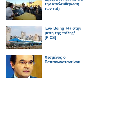
την απελευθέρωση
των ταξί
Ένα Boing 747 στην
μέση της πόλης!
[PICS]
Χεσμένος ο
Παπακωνσταντίνου...