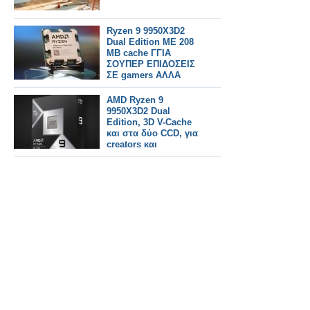
Ryzen 9 9950X3D2
Dual Edition ΜΕ 208
MB cache ΓΓΙΑ
ΣΟΥΠΕΡ ΕΠΙΔΟΣΕΙΣ
ΣΕ gamers ΑΛΛΑ
ΚΑΙcreators
AMD Ryzen 9
9950X3D2 Dual
Edition, 3D V-Cache
και στα δύο CCD, για
creators και
developers