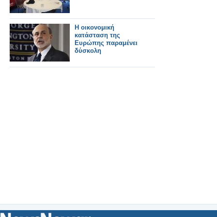
Η οικονομική
κατάσταση της
Ευρώπης παραμένει
δύσκολη