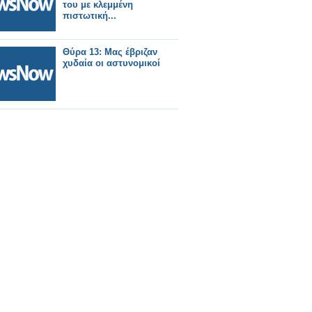
του με κλεμμένη
πιστωτική...
Θύρα 13: Μας έβριζαν
χυδαία οι αστυνομικοί