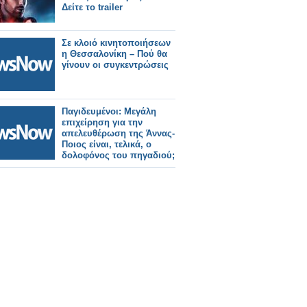
Δείτε το trailer
Σε κλοιό κινητοποιήσεων
η Θεσσαλονίκη – Πού θα
γίνουν οι συγκεντρώσεις
Παγιδευμένοι: Μεγάλη
επιχείρηση για την
απελευθέρωση της Άννας-
Ποιος είναι, τελικά, ο
δολοφόνος του πηγαδιού;