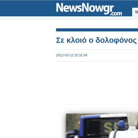
Ν
Σε κλοιό ο δολοφόνος
2012-03-22 15:31:04