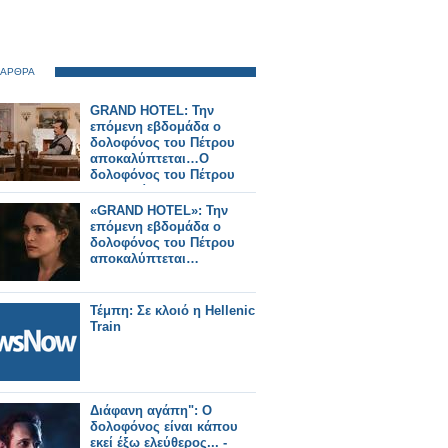
 ΑΡΘΡΑ
GRAND HOTEL: Την
επόμενη εβδομάδα ο
δολοφόνος του Πέτρου
αποκαλύπτεται…Ο
δολοφόνος του Πέτρου
ομολογεί...
«GRAND HOTEL»: Την
επόμενη εβδομάδα ο
δολοφόνος του Πέτρου
αποκαλύπτεται…
Τέμπη: Σε κλοιό η Hellenic
Train
Διάφανη αγάπη": Ο
δολοφόνος είναι κάπου
εκεί έξω ελεύθερος... -