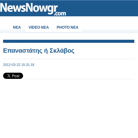
ΝΕΑ
VIDEO NEA
PHOTO NEA
Επαναστάτης ή Σκλάβος
2012-03-22 15:31:18