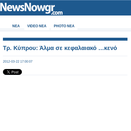
ΝΕΑ
VIDEO NEA
PHOTO NEA
Τρ. Κύπρου: Άλμα σε κεφαλαιακό …κενό
2012-03-22 17:00:07