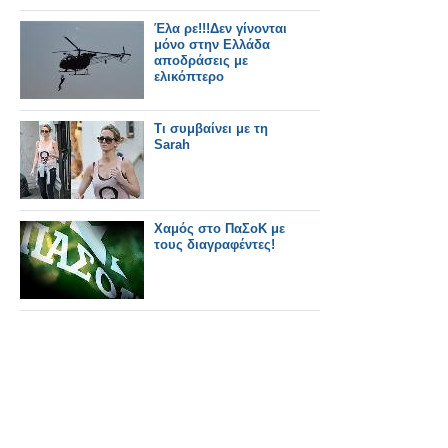
Έλα ρε!!!Δεν γίνονται
μόνο στην Ελλάδα
αποδράσεις με
ελικόπτερο
Τι συμβαίνει με τη
Sarah
Χαμός στο ΠαΣοΚ με
τους διαγραφέντες!