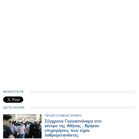
ΜΟΙΡΑΣΤΕΙΤΕ
ΔΕΙΤΕ ΑΚΟΜΑ
ΠΡΟΗΓΟΥΜΕΝΟ ΑΡΘΡΟ
Σύγχρονο Γκουαντάναμο στο
κέντρο της Αθήνας - Βρήκαν
επιχειρήσεις που είχαν
λαθρομετανάστες