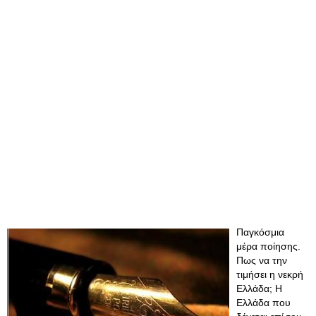
Παγκόσμια
μέρα ποίησης.
Πως να την
τιμήσει η νεκρή
Ελλάδα; Η
Ελλάδα που