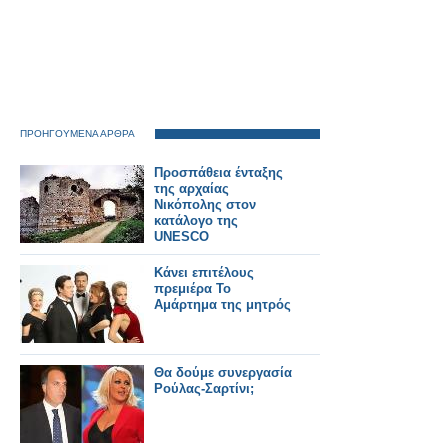
ΠΡΟΗΓΟΥΜΕΝΑ ΑΡΘΡΑ
Προσπάθεια ένταξης
της αρχαίας
Νικόπολης στον
κατάλογο της
UNESCO
Κάνει επιτέλους
πρεμιέρα Το
Αμάρτημα της μητρός
Θα δούμε συνεργασία
Ρούλας-Σαρτίνι;