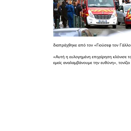
διαπράχθηκε από τον «Γιούσεφ τον Γάλλο»
«Αυτή η ευλογημένη επιχείρηση κλόνισε τ
εμείς αναλαμβάνουμε την ευθύνη», τονίζε