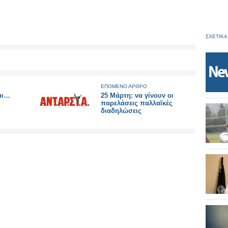
ΣΧΕΤΙΚΑ
ΕΠΟΜΕΝΟ ΑΡΘΡΟ
σαι…
25 Μάρτη: να γίνουν οι
παρελάσεις παλλαϊκές
διαδηλώσεις