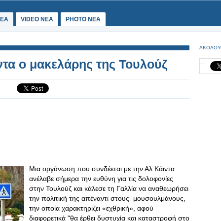
ΕΑ
VIDEO NEA
PHOTO NEA
ΑΚΟΛΟΥ
ντα ο μακελάρης της Τουλούζ
Μια οργάνωση που συνδέεται με την Αλ Κάιντα
ανέλαβε σήμερα την ευθύνη για τις δολοφονίες
στην Τουλούζ και κάλεσε τη Γαλλία να αναθεωρήσει
την πολιτική της απέναντι στους μουσουλμάνους,
την οποία χαρακτηρίζει «εχθρική», αφού
διαφορετικά "θα έρθει δυστυχία και καταστροφή στο