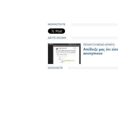
ΜΟΙΡΑΣΤΕΙΤΕ
ΔΕΙΤΕ ΑΚΟΜΑ
ΠΡΟΗΓΟΥΜΕΝΟ ΑΡΘΡΟ
Απέδειξε μας ότι εί
anonymous
ΣΧΟΛΙΑΣΤΕ