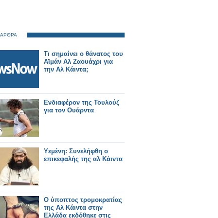
 ΑΡΘΡΑ
Τι σημαίνει ο θάνατος του
Αϊμάν Αλ Ζαουάχρι για
την Αλ Κάιντα;
Ενδιαφέρον της Τουλούζ
για τον Ουάρντα
Υεμένη: Συνελήφθη ο
επικεφαλής της αλ Κάιντα
Ο ύποπτος τρομοκρατίας
της Αλ Κάιντα στην
Ελλάδα εκδόθηκε στις