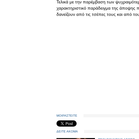
Τελικά με την παρέμβαση των ψυχραιμότερ
χαρακτηριστικό παράδειγμα της άποψης πο
δανείζουν από τις τσέπες τους και από τ
ΜΟΙΡΑΣΤΕΙΤΕ
ΔΕΙΤΕ ΑΚΟΜΑ