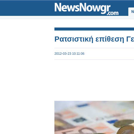
Ν
Ρατσιστική επίθεση Γ
2012-03-23 10:11:06