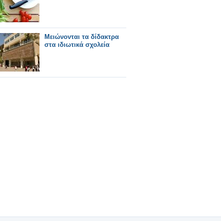
Μειώνονται τα δίδακτρα
στα ιδιωτικά σχολεία