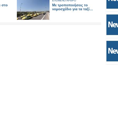
ΕΠΟΜΕΝΟ ΑΡΘΡΟ
ι στο
Με τροποποιήσεις το
νομοσχέδιο για τα ταξί…